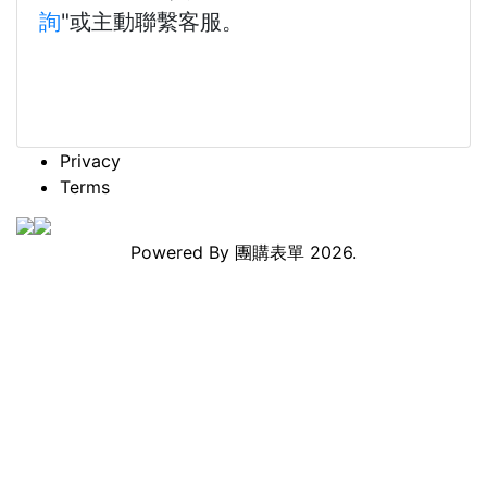
詢
"或主動聯繫客服。
Privacy
Terms
Powered By
團購表單
2026.