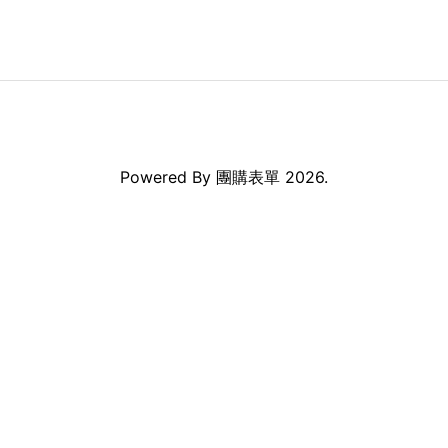
Powered By
團購表單
2026.