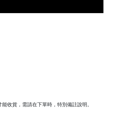
日才能收貨，需請在下單時，特別備註說明。