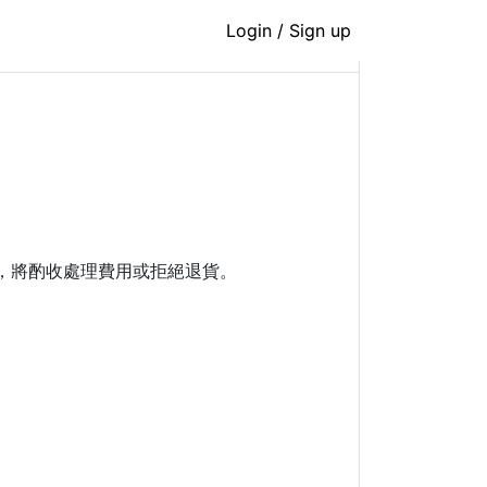
Login / Sign up
，將酌收處理費用或拒絕退貨
。