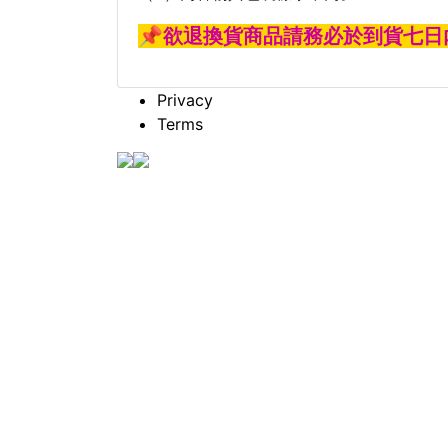
📌
欲退換貨商品請務必於到貨七日
Privacy
Terms