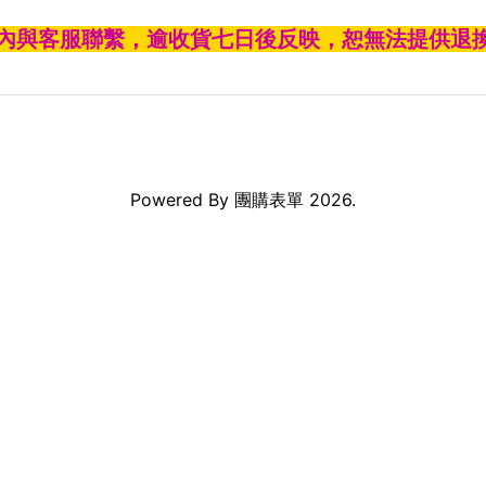
內與客服聯繫，逾收貨七日後反映，恕無法提供退
Powered By
團購表單
2026.