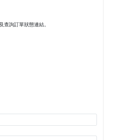
資訊及查詢訂單狀態連結。