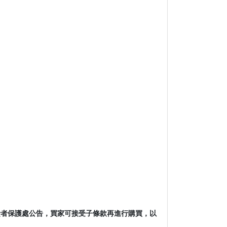
消費者保護處公告，買家可接受子條款再進行購買，以