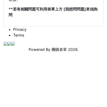
**若有相關問題可利用表單上方 [我想問問題]來信詢
問
Privacy
Terms
Powered By
團購表單
2026.