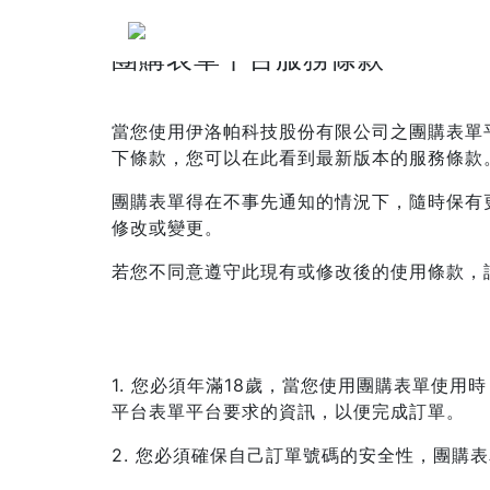
團購表單平台服務條款
當您使用伊洛帕科技股份有限公司之團購表單
下條款，您可以在此看到最新版本的服務條款
團購表單得在不事先通知的情況下，隨時保有
修改或變更。
若您不同意遵守此現有或修改後的使用條款，
1. 您必須年滿18歲，當您使用團購表單使
平台表單平台要求的資訊，以便完成訂單。
2. 您必須確保自己訂單號碼的安全性，團購