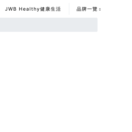
JWB Healthy健康生活
品牌一覽