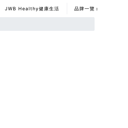
JWB Healthy健康生活
品牌一覽