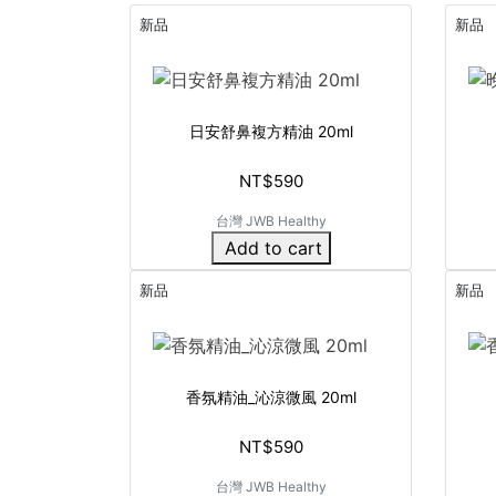
新品
新品
日安舒鼻複方精油 20ml
NT$590
台灣 JWB Healthy
Add to cart
新品
新品
香氛精油_沁涼微風 20ml
NT$590
台灣 JWB Healthy