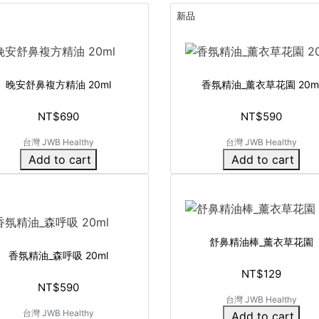
新品
晚安舒鼻複方精油 20ml
香氛精油_薰衣草花園 20m
NT$690
NT$590
台灣 JWB Healthy
台灣 JWB Healthy
Add to cart
Add to cart
舒鼻精油棒_薰衣草花園
香氛精油_森呼吸 20ml
NT$129
NT$590
台灣 JWB Healthy
台灣 JWB Healthy
Add to cart