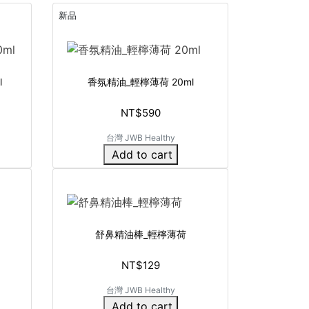
新品
l
香氛精油_輕檸薄荷 20ml
NT$590
台灣 JWB Healthy
Add to cart
舒鼻精油棒_輕檸薄荷
NT$129
台灣 JWB Healthy
Add to cart