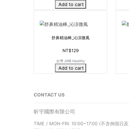
Add to cart
舒鼻精油棒_沁涼微風
NT$129
台灣 JWB Healthy
Add to cart
CONTACT US
昕宇國際有限公司
TIME / MON-FRI. 10:00~17:00 (不含例假日