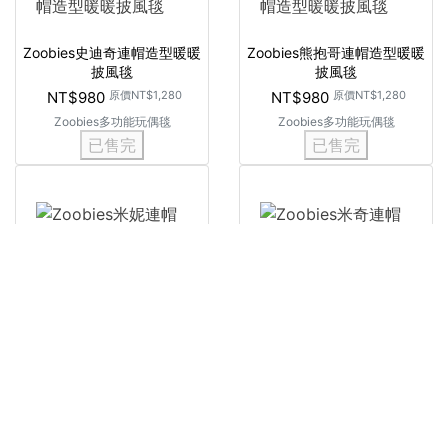
Zoobies史迪奇連帽造型暖暖
Zoobies熊抱哥連帽造型暖暖
披風毯
披風毯
NT$980
原價
NT$1,280
NT$980
原價
NT$1,280
Zoobies多功能玩偶毯
Zoobies多功能玩偶毯
已售完
已售完
Zoobies米妮連帽造型暖暖披
Zoobies米奇連帽造型暖暖披
風毯
風毯
NT$980
原價
NT$1,280
NT$980
原價
NT$1,280
Zoobies多功能玩偶毯
Zoobies多功能玩偶毯
已售完
已售完