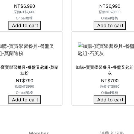
NT$6,990
NT$6,990
原價
NT$7,600
原價
NT$7,600
Oribel餐椅
Oribel餐椅
Add to cart
Add to cart
-寶寶學習餐具-餐盤叉匙組-莫蘭
加購-寶寶學習餐具-餐盤叉匙組
迪粉
灰
NT$790
NT$790
原價
NT$990
原價
NT$990
Oribel餐椅
Oribel餐椅
Add to cart
Add to cart
Member
消費者服務