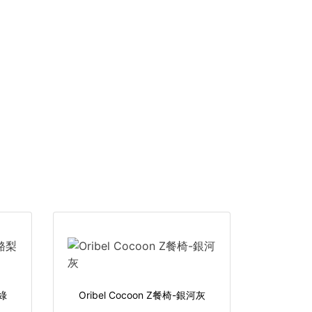
梨綠
Oribel Cocoon Z餐椅-銀河灰