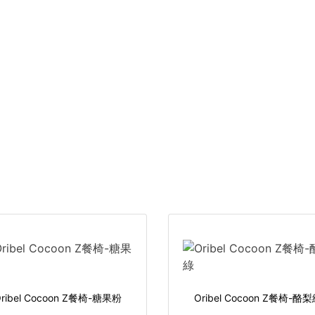
ribel Cocoon Z餐椅-糖果粉
Oribel Cocoon Z餐椅-酪