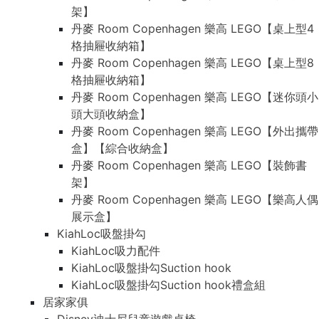
架】
丹麥 Room Copenhagen 樂高 LEGO【桌上型4
格抽屜收納箱】
丹麥 Room Copenhagen 樂高 LEGO【桌上型8
格抽屜收納箱】
丹麥 Room Copenhagen 樂高 LEGO【迷你頭小
頭大頭收納盒】
丹麥 Room Copenhagen 樂高 LEGO【外出攜帶
盒】【綜合收納盒】
丹麥 Room Copenhagen 樂高 LEGO【裝飾書
架】
丹麥 Room Copenhagen 樂高 LEGO【樂高人偶
展示盒】
KiahLoc吸盤掛勾
KiahLoc吸力配件
KiahLoc吸盤掛勾Suction hook
KiahLoc吸盤掛勾Suction hook禮盒組
居家家俱