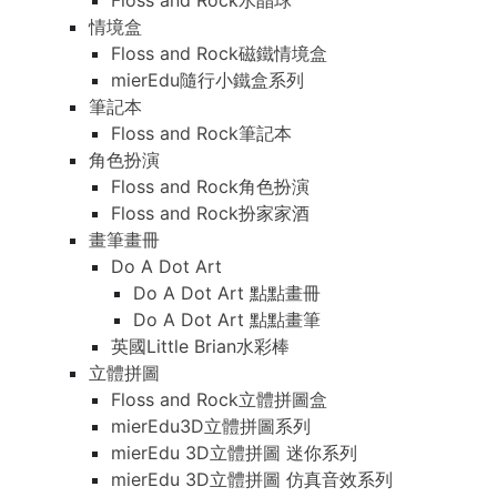
Floss and Rock水晶球
情境盒
Floss and Rock磁鐵情境盒
mierEdu隨行小鐵盒系列
筆記本
Floss and Rock筆記本
角色扮演
Floss and Rock角色扮演
Floss and Rock扮家家酒
畫筆畫冊
Do A Dot Art
Do A Dot Art 點點畫冊
Do A Dot Art 點點畫筆
英國Little Brian水彩棒
立體拼圖
Floss and Rock立體拼圖盒
mierEdu3D立體拼圖系列
mierEdu 3D立體拼圖 迷你系列
mierEdu 3D立體拼圖 仿真音效系列