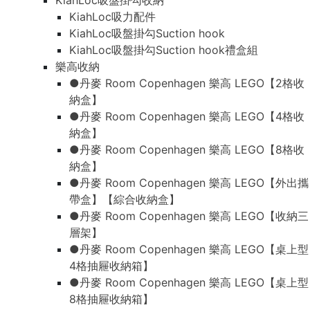
KiahLoc吸盤掛勾收納
KiahLoc吸力配件
KiahLoc吸盤掛勾Suction hook
KiahLoc吸盤掛勾Suction hook禮盒組
樂高收納
●丹麥 Room Copenhagen 樂高 LEGO【2格收
納盒】
●丹麥 Room Copenhagen 樂高 LEGO【4格收
納盒】
●丹麥 Room Copenhagen 樂高 LEGO【8格收
納盒】
●丹麥 Room Copenhagen 樂高 LEGO【外出攜
帶盒】【綜合收納盒】
●丹麥 Room Copenhagen 樂高 LEGO【收納三
層架】
●丹麥 Room Copenhagen 樂高 LEGO【桌上型
4格抽屜收納箱】
●丹麥 Room Copenhagen 樂高 LEGO【桌上型
8格抽屜收納箱】