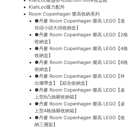
KiahLoc吸盤掛勾Suction hook禮盒組
KiahLoc吸力配件
Room Copenhagen 樂高收納系列
●丹麥 Room Copenhagen 樂高 LEGO【迷
你頭小頭大頭收納盒】
●丹麥 Room Copenhagen 樂高 LEGO【2格
收納盒】
●丹麥 Room Copenhagen 樂高 LEGO【4格
收納盒】
●丹麥 Room Copenhagen 樂高 LEGO【8格
收納盒】
●丹麥 Room Copenhagen 樂高 LEGO【外
出攜帶盒】【綜合收納盒】
●丹麥 Room Copenhagen 樂高 LEGO【桌
上型8凸抽屜收納箱】
●丹麥 Room Copenhagen 樂高 LEGO【桌
上型4格抽屜收納箱】
●丹麥 Room Copenhagen 樂高 LEGO【收
納三層架】