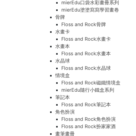
mierEdu口袋水彩畫冊系列
mierEdu塗塗寫寫學習畫卷
骨牌
Floss and Rock骨牌
水畫卡
Floss and Rock水畫卡
水畫本
Floss and Rock水畫本
水晶球
Floss and Rock水晶球
情境盒
Floss and Rock磁鐵情境盒
mierEdu隨行小鐵盒系列
筆記本
Floss and Rock筆記本
角色扮演
Floss and Rock角色扮演
Floss and Rock扮家家酒
畫筆畫冊