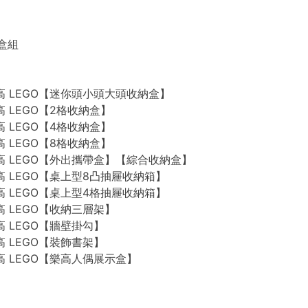
禮盒組
n 樂高 LEGO【迷你頭小頭大頭收納盒】
 樂高 LEGO【2格收納盒】
 樂高 LEGO【4格收納盒】
 樂高 LEGO【8格收納盒】
n 樂高 LEGO【外出攜帶盒】【綜合收納盒】
n 樂高 LEGO【桌上型8凸抽屜收納箱】
n 樂高 LEGO【桌上型4格抽屜收納箱】
 樂高 LEGO【收納三層架】
 樂高 LEGO【牆壁掛勾】
 樂高 LEGO【裝飾書架】
 樂高 LEGO【樂高人偶展示盒】