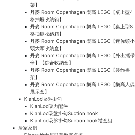
架】
丹麥 Room Copenhagen 樂高 LEGO【桌上型4
格抽屜收納箱】
丹麥 Room Copenhagen 樂高 LEGO【桌上型8
格抽屜收納箱】
丹麥 Room Copenhagen 樂高 LEGO【迷你頭小
頭大頭收納盒】
丹麥 Room Copenhagen 樂高 LEGO【外出攜帶
盒】【綜合收納盒】
丹麥 Room Copenhagen 樂高 LEGO【裝飾書
架】
丹麥 Room Copenhagen 樂高 LEGO【樂高人偶
展示盒】
KiahLoc吸盤掛勾
KiahLoc吸力配件
KiahLoc吸盤掛勾Suction hook
KiahLoc吸盤掛勾Suction hook禮盒組
居家家俱