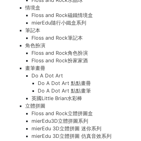
Floss and Rock水晶球
情境盒
Floss and Rock磁鐵情境盒
mierEdu隨行小鐵盒系列
筆記本
Floss and Rock筆記本
角色扮演
Floss and Rock角色扮演
Floss and Rock扮家家酒
畫筆畫冊
Do A Dot Art
Do A Dot Art 點點畫冊
Do A Dot Art 點點畫筆
英國Little Brian水彩棒
立體拼圖
Floss and Rock立體拼圖盒
mierEdu3D立體拼圖系列
mierEdu 3D立體拼圖 迷你系列
mierEdu 3D立體拼圖 仿真音效系列