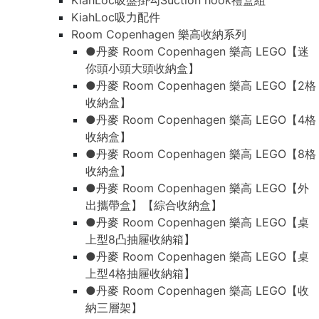
KiahLoc吸盤掛勾Suction hook禮盒組
KiahLoc吸力配件
Room Copenhagen 樂高收納系列
●丹麥 Room Copenhagen 樂高 LEGO【迷
你頭小頭大頭收納盒】
●丹麥 Room Copenhagen 樂高 LEGO【2格
收納盒】
●丹麥 Room Copenhagen 樂高 LEGO【4格
收納盒】
●丹麥 Room Copenhagen 樂高 LEGO【8格
收納盒】
●丹麥 Room Copenhagen 樂高 LEGO【外
出攜帶盒】【綜合收納盒】
●丹麥 Room Copenhagen 樂高 LEGO【桌
上型8凸抽屜收納箱】
●丹麥 Room Copenhagen 樂高 LEGO【桌
上型4格抽屜收納箱】
●丹麥 Room Copenhagen 樂高 LEGO【收
納三層架】