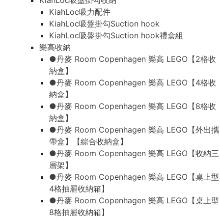
KiahLoc吸盤掛勾收納
KiahLoc吸力配件
KiahLoc吸盤掛勾Suction hook
KiahLoc吸盤掛勾Suction hook禮盒組
樂高收納
●丹麥 Room Copenhagen 樂高 LEGO【2格收
納盒】
●丹麥 Room Copenhagen 樂高 LEGO【4格收
納盒】
●丹麥 Room Copenhagen 樂高 LEGO【8格收
納盒】
●丹麥 Room Copenhagen 樂高 LEGO【外出攜
帶盒】【綜合收納盒】
●丹麥 Room Copenhagen 樂高 LEGO【收納三
層架】
●丹麥 Room Copenhagen 樂高 LEGO【桌上型
4格抽屜收納箱】
●丹麥 Room Copenhagen 樂高 LEGO【桌上型
8格抽屜收納箱】