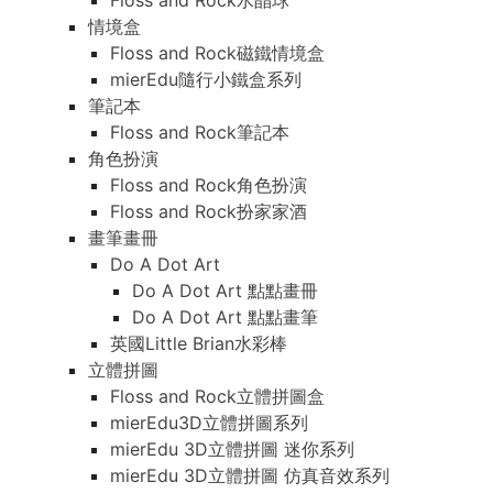
Floss and Rock水晶球
情境盒
Floss and Rock磁鐵情境盒
mierEdu隨行小鐵盒系列
筆記本
Floss and Rock筆記本
角色扮演
Floss and Rock角色扮演
Floss and Rock扮家家酒
畫筆畫冊
Do A Dot Art
Do A Dot Art 點點畫冊
Do A Dot Art 點點畫筆
英國Little Brian水彩棒
立體拼圖
Floss and Rock立體拼圖盒
mierEdu3D立體拼圖系列
mierEdu 3D立體拼圖 迷你系列
mierEdu 3D立體拼圖 仿真音效系列