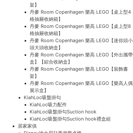
架】
丹麥 Room Copenhagen 樂高 LEGO【桌上型4
格抽屜收納箱】
丹麥 Room Copenhagen 樂高 LEGO【桌上型8
格抽屜收納箱】
丹麥 Room Copenhagen 樂高 LEGO【迷你頭小
頭大頭收納盒】
丹麥 Room Copenhagen 樂高 LEGO【外出攜帶
盒】【綜合收納盒】
丹麥 Room Copenhagen 樂高 LEGO【裝飾書
架】
丹麥 Room Copenhagen 樂高 LEGO【樂高人偶
展示盒】
KiahLoc吸盤掛勾
KiahLoc吸力配件
KiahLoc吸盤掛勾Suction hook
KiahLoc吸盤掛勾Suction hook禮盒組
居家家俱