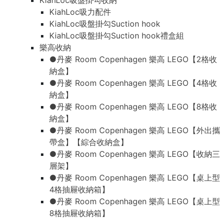
KiahLoc吸盤掛勾收納
KiahLoc吸力配件
KiahLoc吸盤掛勾Suction hook
KiahLoc吸盤掛勾Suction hook禮盒組
樂高收納
●丹麥 Room Copenhagen 樂高 LEGO【2格收
納盒】
●丹麥 Room Copenhagen 樂高 LEGO【4格收
納盒】
●丹麥 Room Copenhagen 樂高 LEGO【8格收
納盒】
●丹麥 Room Copenhagen 樂高 LEGO【外出攜
帶盒】【綜合收納盒】
●丹麥 Room Copenhagen 樂高 LEGO【收納三
層架】
●丹麥 Room Copenhagen 樂高 LEGO【桌上型
4格抽屜收納箱】
●丹麥 Room Copenhagen 樂高 LEGO【桌上型
8格抽屜收納箱】