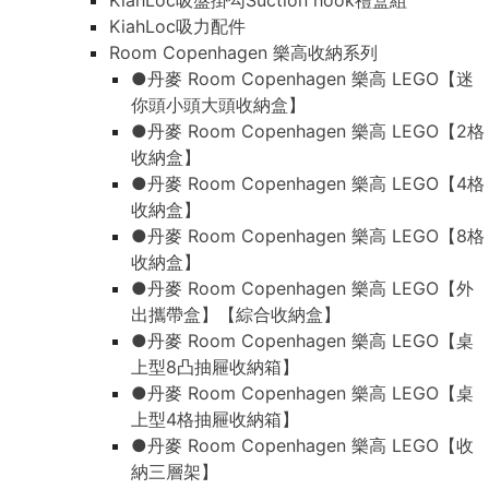
KiahLoc吸盤掛勾Suction hook禮盒組
KiahLoc吸力配件
Room Copenhagen 樂高收納系列
●丹麥 Room Copenhagen 樂高 LEGO【迷
你頭小頭大頭收納盒】
●丹麥 Room Copenhagen 樂高 LEGO【2格
收納盒】
●丹麥 Room Copenhagen 樂高 LEGO【4格
收納盒】
●丹麥 Room Copenhagen 樂高 LEGO【8格
收納盒】
●丹麥 Room Copenhagen 樂高 LEGO【外
出攜帶盒】【綜合收納盒】
●丹麥 Room Copenhagen 樂高 LEGO【桌
上型8凸抽屜收納箱】
●丹麥 Room Copenhagen 樂高 LEGO【桌
上型4格抽屜收納箱】
●丹麥 Room Copenhagen 樂高 LEGO【收
納三層架】