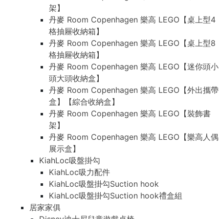
架】
丹麥 Room Copenhagen 樂高 LEGO【桌上型4
格抽屜收納箱】
丹麥 Room Copenhagen 樂高 LEGO【桌上型8
格抽屜收納箱】
丹麥 Room Copenhagen 樂高 LEGO【迷你頭小
頭大頭收納盒】
丹麥 Room Copenhagen 樂高 LEGO【外出攜帶
盒】【綜合收納盒】
丹麥 Room Copenhagen 樂高 LEGO【裝飾書
架】
丹麥 Room Copenhagen 樂高 LEGO【樂高人偶
展示盒】
KiahLoc吸盤掛勾
KiahLoc吸力配件
KiahLoc吸盤掛勾Suction hook
KiahLoc吸盤掛勾Suction hook禮盒組
居家家俱