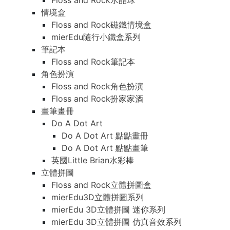
Floss and Rock水晶球
情境盒
Floss and Rock磁鐵情境盒
mierEdu隨行小鐵盒系列
筆記本
Floss and Rock筆記本
角色扮演
Floss and Rock角色扮演
Floss and Rock扮家家酒
畫筆畫冊
Do A Dot Art
Do A Dot Art 點點畫冊
Do A Dot Art 點點畫筆
英國Little Brian水彩棒
立體拼圖
Floss and Rock立體拼圖盒
mierEdu3D立體拼圖系列
mierEdu 3D立體拼圖 迷你系列
mierEdu 3D立體拼圖 仿真音效系列