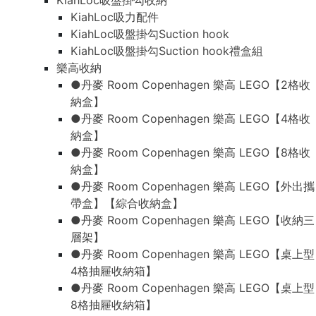
KiahLoc吸盤掛勾收納
KiahLoc吸力配件
KiahLoc吸盤掛勾Suction hook
KiahLoc吸盤掛勾Suction hook禮盒組
樂高收納
●丹麥 Room Copenhagen 樂高 LEGO【2格收
納盒】
●丹麥 Room Copenhagen 樂高 LEGO【4格收
納盒】
●丹麥 Room Copenhagen 樂高 LEGO【8格收
納盒】
●丹麥 Room Copenhagen 樂高 LEGO【外出攜
帶盒】【綜合收納盒】
●丹麥 Room Copenhagen 樂高 LEGO【收納三
層架】
●丹麥 Room Copenhagen 樂高 LEGO【桌上型
4格抽屜收納箱】
●丹麥 Room Copenhagen 樂高 LEGO【桌上型
8格抽屜收納箱】