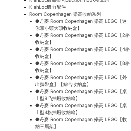
KiahLoc吸盤掛勾Suction hook禮盒組
KiahLoc吸力配件
Room Copenhagen 樂高收納系列
●丹麥 Room Copenhagen 樂高 LEGO【迷
你頭小頭大頭收納盒】
●丹麥 Room Copenhagen 樂高 LEGO【2格
收納盒】
●丹麥 Room Copenhagen 樂高 LEGO【4格
收納盒】
●丹麥 Room Copenhagen 樂高 LEGO【8格
收納盒】
●丹麥 Room Copenhagen 樂高 LEGO【外
出攜帶盒】【綜合收納盒】
●丹麥 Room Copenhagen 樂高 LEGO【桌
上型8凸抽屜收納箱】
●丹麥 Room Copenhagen 樂高 LEGO【桌
上型4格抽屜收納箱】
●丹麥 Room Copenhagen 樂高 LEGO【收
納三層架】