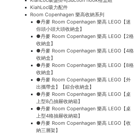
KiahLoc吸盤掛勾Suction hook禮盒組
KiahLoc吸力配件
Room Copenhagen 樂高收納系列
●丹麥 Room Copenhagen 樂高 LEGO【迷
你頭小頭大頭收納盒】
●丹麥 Room Copenhagen 樂高 LEGO【2格
收納盒】
●丹麥 Room Copenhagen 樂高 LEGO【4格
收納盒】
●丹麥 Room Copenhagen 樂高 LEGO【8格
收納盒】
●丹麥 Room Copenhagen 樂高 LEGO【外
出攜帶盒】【綜合收納盒】
●丹麥 Room Copenhagen 樂高 LEGO【桌
上型8凸抽屜收納箱】
●丹麥 Room Copenhagen 樂高 LEGO【桌
上型4格抽屜收納箱】
●丹麥 Room Copenhagen 樂高 LEGO【收
納三層架】