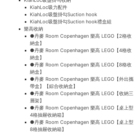
KiahLoc吸盤掛勾收納
KiahLoc吸力配件
KiahLoc吸盤掛勾Suction hook
KiahLoc吸盤掛勾Suction hook禮盒組
樂高收納
●丹麥 Room Copenhagen 樂高 LEGO【2格收
納盒】
●丹麥 Room Copenhagen 樂高 LEGO【4格收
納盒】
●丹麥 Room Copenhagen 樂高 LEGO【8格收
納盒】
●丹麥 Room Copenhagen 樂高 LEGO【外出攜
帶盒】【綜合收納盒】
●丹麥 Room Copenhagen 樂高 LEGO【收納三
層架】
●丹麥 Room Copenhagen 樂高 LEGO【桌上型
4格抽屜收納箱】
●丹麥 Room Copenhagen 樂高 LEGO【桌上型
8格抽屜收納箱】