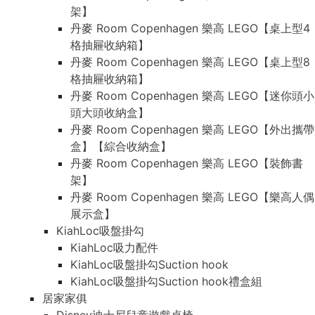
架】
丹麥 Room Copenhagen 樂高 LEGO【桌上型4
格抽屜收納箱】
丹麥 Room Copenhagen 樂高 LEGO【桌上型8
格抽屜收納箱】
丹麥 Room Copenhagen 樂高 LEGO【迷你頭小
頭大頭收納盒】
丹麥 Room Copenhagen 樂高 LEGO【外出攜帶
盒】【綜合收納盒】
丹麥 Room Copenhagen 樂高 LEGO【裝飾書
架】
丹麥 Room Copenhagen 樂高 LEGO【樂高人偶
展示盒】
KiahLoc吸盤掛勾
KiahLoc吸力配件
KiahLoc吸盤掛勾Suction hook
KiahLoc吸盤掛勾Suction hook禮盒組
居家家俱