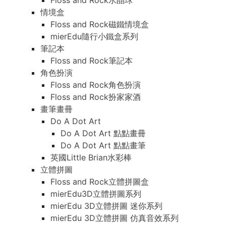
Floss and Rock水晶球
情境盒
Floss and Rock磁鐵情境盒
mierEdu隨行小鐵盒系列
筆記本
Floss and Rock筆記本
角色扮演
Floss and Rock角色扮演
Floss and Rock扮家家酒
畫筆畫冊
Do A Dot Art
Do A Dot Art 點點畫冊
Do A Dot Art 點點畫筆
英國Little Brian水彩棒
立體拼圖
Floss and Rock立體拼圖盒
mierEdu3D立體拼圖系列
mierEdu 3D立體拼圖 迷你系列
mierEdu 3D立體拼圖 仿真音效系列