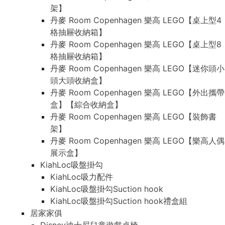
架】
丹麥 Room Copenhagen 樂高 LEGO【桌上型4
格抽屜收納箱】
丹麥 Room Copenhagen 樂高 LEGO【桌上型8
格抽屜收納箱】
丹麥 Room Copenhagen 樂高 LEGO【迷你頭小
頭大頭收納盒】
丹麥 Room Copenhagen 樂高 LEGO【外出攜帶
盒】【綜合收納盒】
丹麥 Room Copenhagen 樂高 LEGO【裝飾書
架】
丹麥 Room Copenhagen 樂高 LEGO【樂高人偶
展示盒】
KiahLoc吸盤掛勾
KiahLoc吸力配件
KiahLoc吸盤掛勾Suction hook
KiahLoc吸盤掛勾Suction hook禮盒組
居家家俱