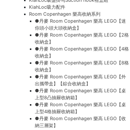
KiahLoc吸盤掛勾Suction hook禮盒組
KiahLoc吸力配件
Room Copenhagen 樂高收納系列
●丹麥 Room Copenhagen 樂高 LEGO【迷
你頭小頭大頭收納盒】
●丹麥 Room Copenhagen 樂高 LEGO【2格
收納盒】
●丹麥 Room Copenhagen 樂高 LEGO【4格
收納盒】
●丹麥 Room Copenhagen 樂高 LEGO【8格
收納盒】
●丹麥 Room Copenhagen 樂高 LEGO【外
出攜帶盒】【綜合收納盒】
●丹麥 Room Copenhagen 樂高 LEGO【桌
上型8凸抽屜收納箱】
●丹麥 Room Copenhagen 樂高 LEGO【桌
上型4格抽屜收納箱】
●丹麥 Room Copenhagen 樂高 LEGO【收
納三層架】