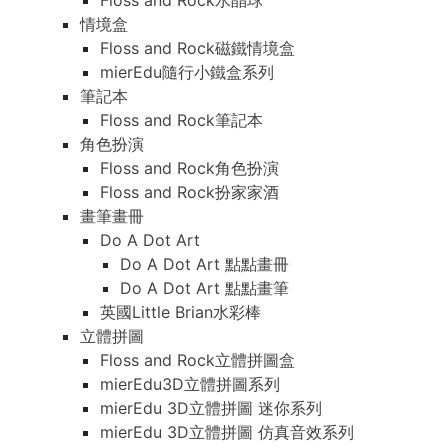
Floss and Rock水晶球
情境盒
Floss and Rock磁鐵情境盒
mierEdu隨行小鐵盒系列
筆記本
Floss and Rock筆記本
角色扮演
Floss and Rock角色扮演
Floss and Rock扮家家酒
畫筆畫冊
Do A Dot Art
Do A Dot Art 點點畫冊
Do A Dot Art 點點畫筆
英國Little Brian水彩棒
立體拼圖
Floss and Rock立體拼圖盒
mierEdu3D立體拼圖系列
mierEdu 3D立體拼圖 迷你系列
mierEdu 3D立體拼圖 仿真音效系列