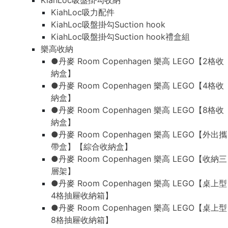
KiahLoc吸盤掛勾收納
KiahLoc吸力配件
KiahLoc吸盤掛勾Suction hook
KiahLoc吸盤掛勾Suction hook禮盒組
樂高收納
●丹麥 Room Copenhagen 樂高 LEGO【2格收
納盒】
●丹麥 Room Copenhagen 樂高 LEGO【4格收
納盒】
●丹麥 Room Copenhagen 樂高 LEGO【8格收
納盒】
●丹麥 Room Copenhagen 樂高 LEGO【外出攜
帶盒】【綜合收納盒】
●丹麥 Room Copenhagen 樂高 LEGO【收納三
層架】
●丹麥 Room Copenhagen 樂高 LEGO【桌上型
4格抽屜收納箱】
●丹麥 Room Copenhagen 樂高 LEGO【桌上型
8格抽屜收納箱】