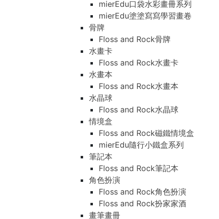
mierEdu口袋水彩畫冊系列
mierEdu塗塗寫寫學習畫卷
骨牌
Floss and Rock骨牌
水畫卡
Floss and Rock水畫卡
水畫本
Floss and Rock水畫本
水晶球
Floss and Rock水晶球
情境盒
Floss and Rock磁鐵情境盒
mierEdu隨行小鐵盒系列
筆記本
Floss and Rock筆記本
角色扮演
Floss and Rock角色扮演
Floss and Rock扮家家酒
畫筆畫冊