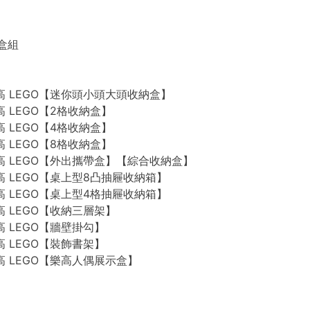
禮盒組
n 樂高 LEGO【迷你頭小頭大頭收納盒】
 樂高 LEGO【2格收納盒】
 樂高 LEGO【4格收納盒】
 樂高 LEGO【8格收納盒】
n 樂高 LEGO【外出攜帶盒】【綜合收納盒】
n 樂高 LEGO【桌上型8凸抽屜收納箱】
n 樂高 LEGO【桌上型4格抽屜收納箱】
 樂高 LEGO【收納三層架】
 樂高 LEGO【牆壁掛勾】
 樂高 LEGO【裝飾書架】
 樂高 LEGO【樂高人偶展示盒】