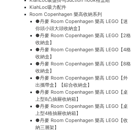
KiahLoc吸盤掛勾Suction hook禮盒組
KiahLoc吸力配件
Room Copenhagen 樂高收納系列
●丹麥 Room Copenhagen 樂高 LEGO【迷
你頭小頭大頭收納盒】
●丹麥 Room Copenhagen 樂高 LEGO【2格
收納盒】
●丹麥 Room Copenhagen 樂高 LEGO【4格
收納盒】
●丹麥 Room Copenhagen 樂高 LEGO【8格
收納盒】
●丹麥 Room Copenhagen 樂高 LEGO【外
出攜帶盒】【綜合收納盒】
●丹麥 Room Copenhagen 樂高 LEGO【桌
上型8凸抽屜收納箱】
●丹麥 Room Copenhagen 樂高 LEGO【桌
上型4格抽屜收納箱】
●丹麥 Room Copenhagen 樂高 LEGO【收
納三層架】