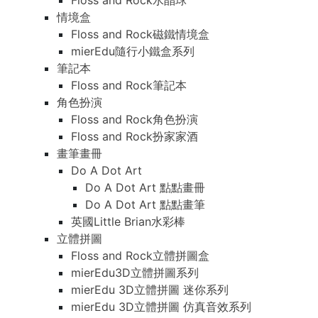
Floss and Rock水晶球
情境盒
Floss and Rock磁鐵情境盒
mierEdu隨行小鐵盒系列
筆記本
Floss and Rock筆記本
角色扮演
Floss and Rock角色扮演
Floss and Rock扮家家酒
畫筆畫冊
Do A Dot Art
Do A Dot Art 點點畫冊
Do A Dot Art 點點畫筆
英國Little Brian水彩棒
立體拼圖
Floss and Rock立體拼圖盒
mierEdu3D立體拼圖系列
mierEdu 3D立體拼圖 迷你系列
mierEdu 3D立體拼圖 仿真音效系列