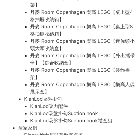
架】
丹麥 Room Copenhagen 樂高 LEGO【桌上型4
格抽屜收納箱】
丹麥 Room Copenhagen 樂高 LEGO【桌上型8
格抽屜收納箱】
丹麥 Room Copenhagen 樂高 LEGO【迷你頭小
頭大頭收納盒】
丹麥 Room Copenhagen 樂高 LEGO【外出攜帶
盒】【綜合收納盒】
丹麥 Room Copenhagen 樂高 LEGO【裝飾書
架】
丹麥 Room Copenhagen 樂高 LEGO【樂高人偶
展示盒】
KiahLoc吸盤掛勾
KiahLoc吸力配件
KiahLoc吸盤掛勾Suction hook
KiahLoc吸盤掛勾Suction hook禮盒組
居家家俱