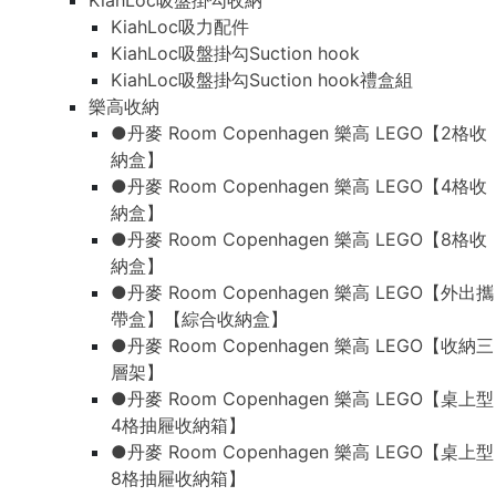
KiahLoc吸盤掛勾收納
KiahLoc吸力配件
KiahLoc吸盤掛勾Suction hook
KiahLoc吸盤掛勾Suction hook禮盒組
樂高收納
●丹麥 Room Copenhagen 樂高 LEGO【2格收
納盒】
●丹麥 Room Copenhagen 樂高 LEGO【4格收
納盒】
●丹麥 Room Copenhagen 樂高 LEGO【8格收
納盒】
●丹麥 Room Copenhagen 樂高 LEGO【外出攜
帶盒】【綜合收納盒】
●丹麥 Room Copenhagen 樂高 LEGO【收納三
層架】
●丹麥 Room Copenhagen 樂高 LEGO【桌上型
4格抽屜收納箱】
●丹麥 Room Copenhagen 樂高 LEGO【桌上型
8格抽屜收納箱】