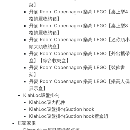
架】
丹麥 Room Copenhagen 樂高 LEGO【桌上型4
格抽屜收納箱】
丹麥 Room Copenhagen 樂高 LEGO【桌上型8
格抽屜收納箱】
丹麥 Room Copenhagen 樂高 LEGO【迷你頭小
頭大頭收納盒】
丹麥 Room Copenhagen 樂高 LEGO【外出攜帶
盒】【綜合收納盒】
丹麥 Room Copenhagen 樂高 LEGO【裝飾書
架】
丹麥 Room Copenhagen 樂高 LEGO【樂高人偶
展示盒】
KiahLoc吸盤掛勾
KiahLoc吸力配件
KiahLoc吸盤掛勾Suction hook
KiahLoc吸盤掛勾Suction hook禮盒組
居家家俱