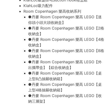
KiahLoc吸盤掛勾Suction hook禮盒組
KiahLoc吸力配件
Room Copenhagen 樂高收納系列
●丹麥 Room Copenhagen 樂高 LEGO【迷
你頭小頭大頭收納盒】
●丹麥 Room Copenhagen 樂高 LEGO【2格
收納盒】
●丹麥 Room Copenhagen 樂高 LEGO【4格
收納盒】
●丹麥 Room Copenhagen 樂高 LEGO【8格
收納盒】
●丹麥 Room Copenhagen 樂高 LEGO【外
出攜帶盒】【綜合收納盒】
●丹麥 Room Copenhagen 樂高 LEGO【桌
上型8凸抽屜收納箱】
●丹麥 Room Copenhagen 樂高 LEGO【桌
上型4格抽屜收納箱】
●丹麥 Room Copenhagen 樂高 LEGO【收
納三層架】