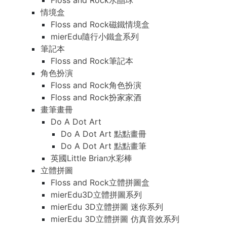
Floss and Rock水晶球
情境盒
Floss and Rock磁鐵情境盒
mierEdu隨行小鐵盒系列
筆記本
Floss and Rock筆記本
角色扮演
Floss and Rock角色扮演
Floss and Rock扮家家酒
畫筆畫冊
Do A Dot Art
Do A Dot Art 點點畫冊
Do A Dot Art 點點畫筆
英國Little Brian水彩棒
立體拼圖
Floss and Rock立體拼圖盒
mierEdu3D立體拼圖系列
mierEdu 3D立體拼圖 迷你系列
mierEdu 3D立體拼圖 仿真音效系列