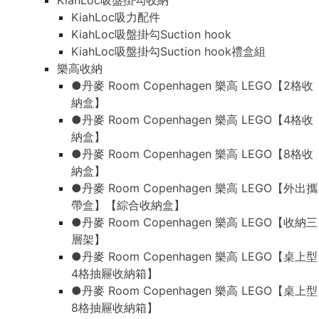
KiahLoc吸盤掛勾收納
KiahLoc吸力配件
KiahLoc吸盤掛勾Suction hook
KiahLoc吸盤掛勾Suction hook禮盒組
樂高收納
●丹麥 Room Copenhagen 樂高 LEGO【2格收
納盒】
●丹麥 Room Copenhagen 樂高 LEGO【4格收
納盒】
●丹麥 Room Copenhagen 樂高 LEGO【8格收
納盒】
●丹麥 Room Copenhagen 樂高 LEGO【外出攜
帶盒】【綜合收納盒】
●丹麥 Room Copenhagen 樂高 LEGO【收納三
層架】
●丹麥 Room Copenhagen 樂高 LEGO【桌上型
4格抽屜收納箱】
●丹麥 Room Copenhagen 樂高 LEGO【桌上型
8格抽屜收納箱】