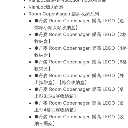
KiahLoc吸盤掛勾Suction hook禮盒組
KiahLoc吸力配件
Room Copenhagen 樂高收納系列
●丹麥 Room Copenhagen 樂高 LEGO【迷
你頭小頭大頭收納盒】
●丹麥 Room Copenhagen 樂高 LEGO【2格
收納盒】
●丹麥 Room Copenhagen 樂高 LEGO【4格
收納盒】
●丹麥 Room Copenhagen 樂高 LEGO【8格
收納盒】
●丹麥 Room Copenhagen 樂高 LEGO【外
出攜帶盒】【綜合收納盒】
●丹麥 Room Copenhagen 樂高 LEGO【桌
上型8凸抽屜收納箱】
●丹麥 Room Copenhagen 樂高 LEGO【桌
上型4格抽屜收納箱】
●丹麥 Room Copenhagen 樂高 LEGO【收
納三層架】