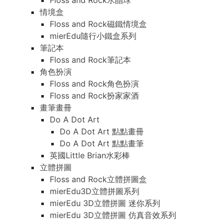
Floss and Rock水晶球
情境盒
Floss and Rock磁鐵情境盒
mierEdu隨行小鐵盒系列
筆記本
Floss and Rock筆記本
角色扮演
Floss and Rock角色扮演
Floss and Rock扮家家酒
畫筆畫冊
Do A Dot Art
Do A Dot Art 點點畫冊
Do A Dot Art 點點畫筆
英國Little Brian水彩棒
立體拼圖
Floss and Rock立體拼圖盒
mierEdu3D立體拼圖系列
mierEdu 3D立體拼圖 迷你系列
mierEdu 3D立體拼圖 仿真音效系列