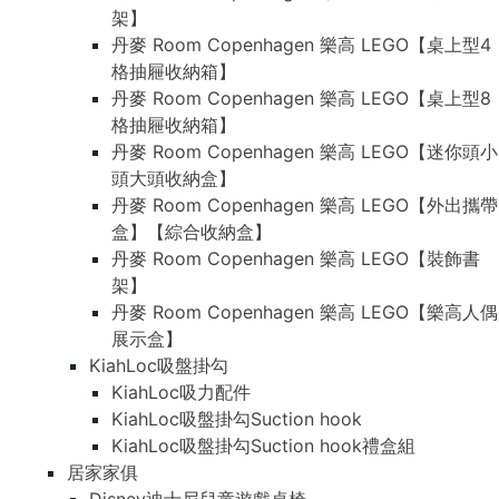
架】
丹麥 Room Copenhagen 樂高 LEGO【桌上型4
格抽屜收納箱】
丹麥 Room Copenhagen 樂高 LEGO【桌上型8
格抽屜收納箱】
丹麥 Room Copenhagen 樂高 LEGO【迷你頭小
頭大頭收納盒】
丹麥 Room Copenhagen 樂高 LEGO【外出攜帶
盒】【綜合收納盒】
丹麥 Room Copenhagen 樂高 LEGO【裝飾書
架】
丹麥 Room Copenhagen 樂高 LEGO【樂高人偶
展示盒】
KiahLoc吸盤掛勾
KiahLoc吸力配件
KiahLoc吸盤掛勾Suction hook
KiahLoc吸盤掛勾Suction hook禮盒組
居家家俱