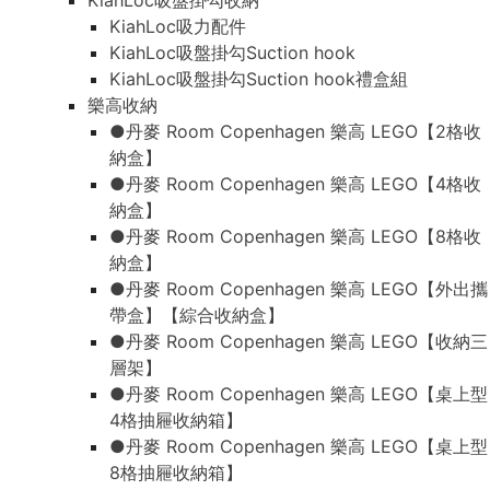
KiahLoc吸盤掛勾收納
KiahLoc吸力配件
KiahLoc吸盤掛勾Suction hook
KiahLoc吸盤掛勾Suction hook禮盒組
樂高收納
●丹麥 Room Copenhagen 樂高 LEGO【2格收
納盒】
●丹麥 Room Copenhagen 樂高 LEGO【4格收
納盒】
●丹麥 Room Copenhagen 樂高 LEGO【8格收
納盒】
●丹麥 Room Copenhagen 樂高 LEGO【外出攜
帶盒】【綜合收納盒】
●丹麥 Room Copenhagen 樂高 LEGO【收納三
層架】
●丹麥 Room Copenhagen 樂高 LEGO【桌上型
4格抽屜收納箱】
●丹麥 Room Copenhagen 樂高 LEGO【桌上型
8格抽屜收納箱】