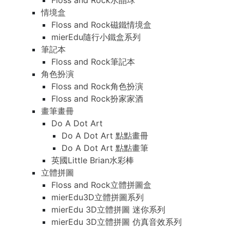
Floss and Rock水晶球
情境盒
Floss and Rock磁鐵情境盒
mierEdu隨行小鐵盒系列
筆記本
Floss and Rock筆記本
角色扮演
Floss and Rock角色扮演
Floss and Rock扮家家酒
畫筆畫冊
Do A Dot Art
Do A Dot Art 點點畫冊
Do A Dot Art 點點畫筆
英國Little Brian水彩棒
立體拼圖
Floss and Rock立體拼圖盒
mierEdu3D立體拼圖系列
mierEdu 3D立體拼圖 迷你系列
mierEdu 3D立體拼圖 仿真音效系列