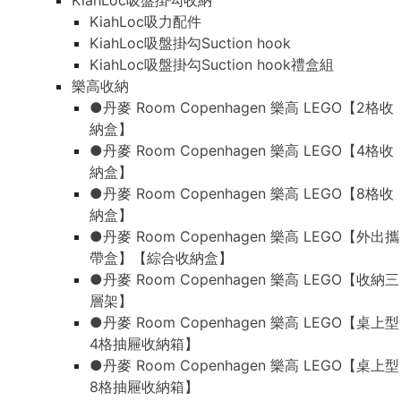
KiahLoc吸盤掛勾收納
KiahLoc吸力配件
KiahLoc吸盤掛勾Suction hook
KiahLoc吸盤掛勾Suction hook禮盒組
樂高收納
●丹麥 Room Copenhagen 樂高 LEGO【2格收
納盒】
●丹麥 Room Copenhagen 樂高 LEGO【4格收
納盒】
●丹麥 Room Copenhagen 樂高 LEGO【8格收
納盒】
●丹麥 Room Copenhagen 樂高 LEGO【外出攜
帶盒】【綜合收納盒】
●丹麥 Room Copenhagen 樂高 LEGO【收納三
層架】
●丹麥 Room Copenhagen 樂高 LEGO【桌上型
4格抽屜收納箱】
●丹麥 Room Copenhagen 樂高 LEGO【桌上型
8格抽屜收納箱】