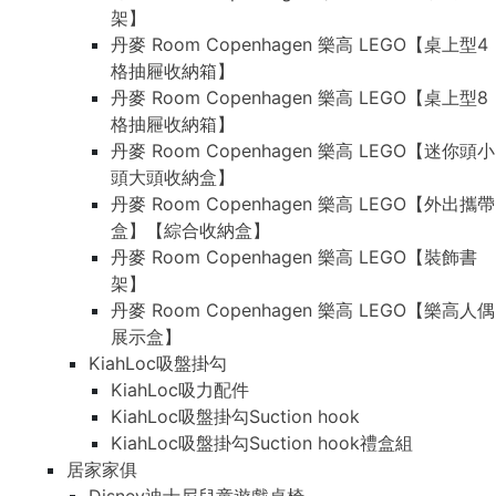
架】
丹麥 Room Copenhagen 樂高 LEGO【桌上型4
格抽屜收納箱】
丹麥 Room Copenhagen 樂高 LEGO【桌上型8
格抽屜收納箱】
丹麥 Room Copenhagen 樂高 LEGO【迷你頭小
頭大頭收納盒】
丹麥 Room Copenhagen 樂高 LEGO【外出攜帶
盒】【綜合收納盒】
丹麥 Room Copenhagen 樂高 LEGO【裝飾書
架】
丹麥 Room Copenhagen 樂高 LEGO【樂高人偶
展示盒】
KiahLoc吸盤掛勾
KiahLoc吸力配件
KiahLoc吸盤掛勾Suction hook
KiahLoc吸盤掛勾Suction hook禮盒組
居家家俱