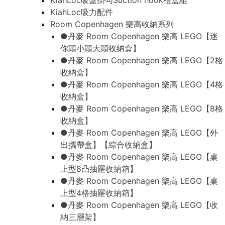
KiahLoc吸盤掛勾Suction hook禮盒組
KiahLoc吸力配件
Room Copenhagen 樂高收納系列
●丹麥 Room Copenhagen 樂高 LEGO【迷
你頭小頭大頭收納盒】
●丹麥 Room Copenhagen 樂高 LEGO【2格
收納盒】
●丹麥 Room Copenhagen 樂高 LEGO【4格
收納盒】
●丹麥 Room Copenhagen 樂高 LEGO【8格
收納盒】
●丹麥 Room Copenhagen 樂高 LEGO【外
出攜帶盒】【綜合收納盒】
●丹麥 Room Copenhagen 樂高 LEGO【桌
上型8凸抽屜收納箱】
●丹麥 Room Copenhagen 樂高 LEGO【桌
上型4格抽屜收納箱】
●丹麥 Room Copenhagen 樂高 LEGO【收
納三層架】