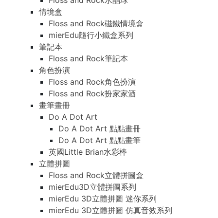
Floss and Rock水晶球
情境盒
Floss and Rock磁鐵情境盒
mierEdu隨行小鐵盒系列
筆記本
Floss and Rock筆記本
角色扮演
Floss and Rock角色扮演
Floss and Rock扮家家酒
畫筆畫冊
Do A Dot Art
Do A Dot Art 點點畫冊
Do A Dot Art 點點畫筆
英國Little Brian水彩棒
立體拼圖
Floss and Rock立體拼圖盒
mierEdu3D立體拼圖系列
mierEdu 3D立體拼圖 迷你系列
mierEdu 3D立體拼圖 仿真音效系列