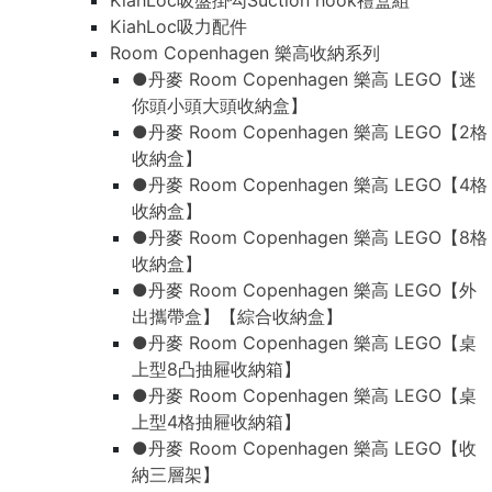
KiahLoc吸盤掛勾Suction hook禮盒組
KiahLoc吸力配件
Room Copenhagen 樂高收納系列
●丹麥 Room Copenhagen 樂高 LEGO【迷
你頭小頭大頭收納盒】
●丹麥 Room Copenhagen 樂高 LEGO【2格
收納盒】
●丹麥 Room Copenhagen 樂高 LEGO【4格
收納盒】
●丹麥 Room Copenhagen 樂高 LEGO【8格
收納盒】
●丹麥 Room Copenhagen 樂高 LEGO【外
出攜帶盒】【綜合收納盒】
●丹麥 Room Copenhagen 樂高 LEGO【桌
上型8凸抽屜收納箱】
●丹麥 Room Copenhagen 樂高 LEGO【桌
上型4格抽屜收納箱】
●丹麥 Room Copenhagen 樂高 LEGO【收
納三層架】