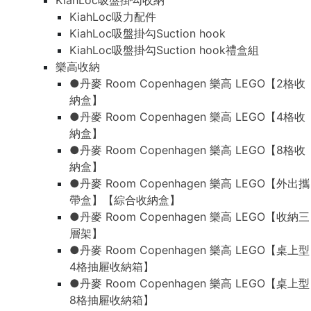
KiahLoc吸盤掛勾收納
KiahLoc吸力配件
KiahLoc吸盤掛勾Suction hook
KiahLoc吸盤掛勾Suction hook禮盒組
樂高收納
●丹麥 Room Copenhagen 樂高 LEGO【2格收
納盒】
●丹麥 Room Copenhagen 樂高 LEGO【4格收
納盒】
●丹麥 Room Copenhagen 樂高 LEGO【8格收
納盒】
●丹麥 Room Copenhagen 樂高 LEGO【外出攜
帶盒】【綜合收納盒】
●丹麥 Room Copenhagen 樂高 LEGO【收納三
層架】
●丹麥 Room Copenhagen 樂高 LEGO【桌上型
4格抽屜收納箱】
●丹麥 Room Copenhagen 樂高 LEGO【桌上型
8格抽屜收納箱】