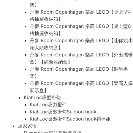
架】
丹麥 Room Copenhagen 樂高 LEGO【桌上型4
格抽屜收納箱】
丹麥 Room Copenhagen 樂高 LEGO【桌上型8
格抽屜收納箱】
丹麥 Room Copenhagen 樂高 LEGO【迷你頭小
頭大頭收納盒】
丹麥 Room Copenhagen 樂高 LEGO【外出攜帶
盒】【綜合收納盒】
丹麥 Room Copenhagen 樂高 LEGO【裝飾書
架】
丹麥 Room Copenhagen 樂高 LEGO【樂高人偶
展示盒】
KiahLoc吸盤掛勾
KiahLoc吸力配件
KiahLoc吸盤掛勾Suction hook
KiahLoc吸盤掛勾Suction hook禮盒組
居家家俱