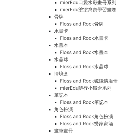
mierEdu口袋水彩畫冊系列
mierEdu塗塗寫寫學習畫卷
骨牌
Floss and Rock骨牌
水畫卡
Floss and Rock水畫卡
水畫本
Floss and Rock水畫本
水晶球
Floss and Rock水晶球
情境盒
Floss and Rock磁鐵情境盒
mierEdu隨行小鐵盒系列
筆記本
Floss and Rock筆記本
角色扮演
Floss and Rock角色扮演
Floss and Rock扮家家酒
畫筆畫冊