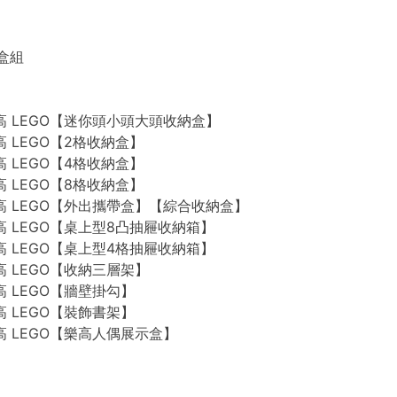
禮盒組
n 樂高 LEGO【迷你頭小頭大頭收納盒】
 樂高 LEGO【2格收納盒】
 樂高 LEGO【4格收納盒】
 樂高 LEGO【8格收納盒】
n 樂高 LEGO【外出攜帶盒】【綜合收納盒】
n 樂高 LEGO【桌上型8凸抽屜收納箱】
n 樂高 LEGO【桌上型4格抽屜收納箱】
 樂高 LEGO【收納三層架】
 樂高 LEGO【牆壁掛勾】
 樂高 LEGO【裝飾書架】
 樂高 LEGO【樂高人偶展示盒】