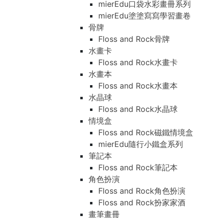
mierEdu口袋水彩畫冊系列
mierEdu塗塗寫寫學習畫卷
骨牌
Floss and Rock骨牌
水畫卡
Floss and Rock水畫卡
水畫本
Floss and Rock水畫本
水晶球
Floss and Rock水晶球
情境盒
Floss and Rock磁鐵情境盒
mierEdu隨行小鐵盒系列
筆記本
Floss and Rock筆記本
角色扮演
Floss and Rock角色扮演
Floss and Rock扮家家酒
畫筆畫冊