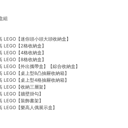
禮盒組
n 樂高 LEGO【迷你頭小頭大頭收納盒】
 樂高 LEGO【2格收納盒】
 樂高 LEGO【4格收納盒】
 樂高 LEGO【8格收納盒】
n 樂高 LEGO【外出攜帶盒】【綜合收納盒】
n 樂高 LEGO【桌上型8凸抽屜收納箱】
n 樂高 LEGO【桌上型4格抽屜收納箱】
 樂高 LEGO【收納三層架】
 樂高 LEGO【牆壁掛勾】
 樂高 LEGO【裝飾書架】
 樂高 LEGO【樂高人偶展示盒】