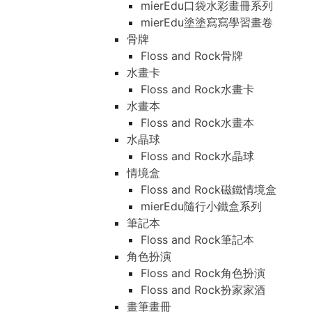
mierEdu口袋水彩畫冊系列
mierEdu塗塗寫寫學習畫卷
骨牌
Floss and Rock骨牌
水畫卡
Floss and Rock水畫卡
水畫本
Floss and Rock水畫本
水晶球
Floss and Rock水晶球
情境盒
Floss and Rock磁鐵情境盒
mierEdu隨行小鐵盒系列
筆記本
Floss and Rock筆記本
角色扮演
Floss and Rock角色扮演
Floss and Rock扮家家酒
畫筆畫冊