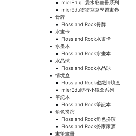
mierEdu口袋水彩畫冊系列
mierEdu塗塗寫寫學習畫卷
骨牌
Floss and Rock骨牌
水畫卡
Floss and Rock水畫卡
水畫本
Floss and Rock水畫本
水晶球
Floss and Rock水晶球
情境盒
Floss and Rock磁鐵情境盒
mierEdu隨行小鐵盒系列
筆記本
Floss and Rock筆記本
角色扮演
Floss and Rock角色扮演
Floss and Rock扮家家酒
畫筆畫冊