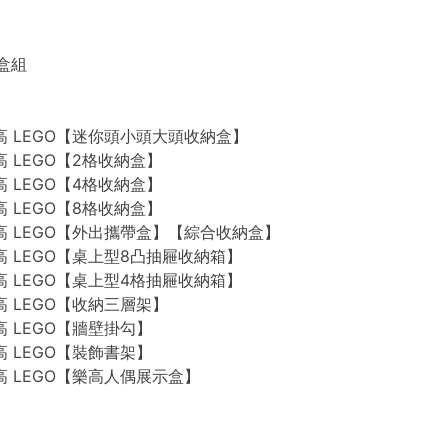
禮盒組
n 樂高 LEGO【迷你頭小頭大頭收納盒】
 樂高 LEGO【2格收納盒】
 樂高 LEGO【4格收納盒】
 樂高 LEGO【8格收納盒】
n 樂高 LEGO【外出攜帶盒】【綜合收納盒】
n 樂高 LEGO【桌上型8凸抽屜收納箱】
n 樂高 LEGO【桌上型4格抽屜收納箱】
 樂高 LEGO【收納三層架】
 樂高 LEGO【牆壁掛勾】
 樂高 LEGO【裝飾書架】
 樂高 LEGO【樂高人偶展示盒】