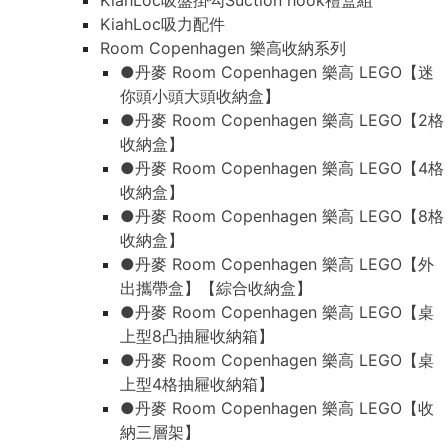
KiahLoc吸盤掛勾Suction hook禮盒組
KiahLoc吸力配件
Room Copenhagen 樂高收納系列
●丹麥 Room Copenhagen 樂高 LEGO【迷
你頭小頭大頭收納盒】
●丹麥 Room Copenhagen 樂高 LEGO【2格
收納盒】
●丹麥 Room Copenhagen 樂高 LEGO【4格
收納盒】
●丹麥 Room Copenhagen 樂高 LEGO【8格
收納盒】
●丹麥 Room Copenhagen 樂高 LEGO【外
出攜帶盒】【綜合收納盒】
●丹麥 Room Copenhagen 樂高 LEGO【桌
上型8凸抽屜收納箱】
●丹麥 Room Copenhagen 樂高 LEGO【桌
上型4格抽屜收納箱】
●丹麥 Room Copenhagen 樂高 LEGO【收
納三層架】