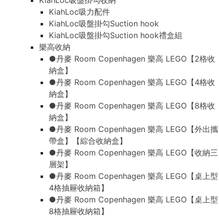
KiahLoc吸盤掛勾收納
KiahLoc吸力配件
KiahLoc吸盤掛勾Suction hook
KiahLoc吸盤掛勾Suction hook禮盒組
樂高收納
●丹麥 Room Copenhagen 樂高 LEGO【2格收
納盒】
●丹麥 Room Copenhagen 樂高 LEGO【4格收
納盒】
●丹麥 Room Copenhagen 樂高 LEGO【8格收
納盒】
●丹麥 Room Copenhagen 樂高 LEGO【外出攜
帶盒】【綜合收納盒】
●丹麥 Room Copenhagen 樂高 LEGO【收納三
層架】
●丹麥 Room Copenhagen 樂高 LEGO【桌上型
4格抽屜收納箱】
●丹麥 Room Copenhagen 樂高 LEGO【桌上型
8格抽屜收納箱】