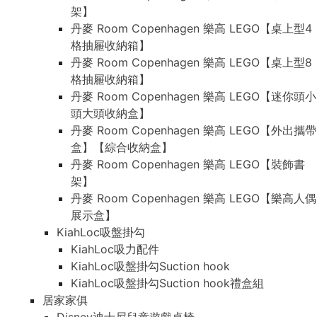
架】
丹麥 Room Copenhagen 樂高 LEGO【桌上型4
格抽屜收納箱】
丹麥 Room Copenhagen 樂高 LEGO【桌上型8
格抽屜收納箱】
丹麥 Room Copenhagen 樂高 LEGO【迷你頭小
頭大頭收納盒】
丹麥 Room Copenhagen 樂高 LEGO【外出攜帶
盒】【綜合收納盒】
丹麥 Room Copenhagen 樂高 LEGO【裝飾書
架】
丹麥 Room Copenhagen 樂高 LEGO【樂高人偶
展示盒】
KiahLoc吸盤掛勾
KiahLoc吸力配件
KiahLoc吸盤掛勾Suction hook
KiahLoc吸盤掛勾Suction hook禮盒組
居家家俱