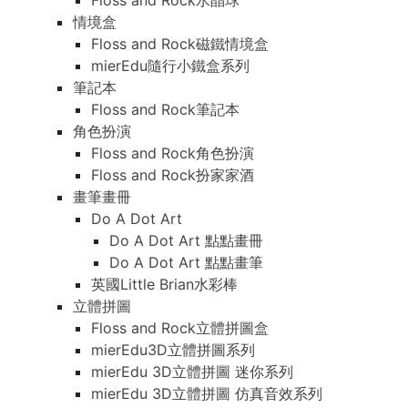
Floss and Rock水晶球
情境盒
Floss and Rock磁鐵情境盒
mierEdu隨行小鐵盒系列
筆記本
Floss and Rock筆記本
角色扮演
Floss and Rock角色扮演
Floss and Rock扮家家酒
畫筆畫冊
Do A Dot Art
Do A Dot Art 點點畫冊
Do A Dot Art 點點畫筆
英國Little Brian水彩棒
立體拼圖
Floss and Rock立體拼圖盒
mierEdu3D立體拼圖系列
mierEdu 3D立體拼圖 迷你系列
mierEdu 3D立體拼圖 仿真音效系列