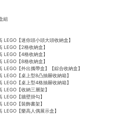
禮盒組
n 樂高 LEGO【迷你頭小頭大頭收納盒】
 樂高 LEGO【2格收納盒】
 樂高 LEGO【4格收納盒】
 樂高 LEGO【8格收納盒】
n 樂高 LEGO【外出攜帶盒】【綜合收納盒】
n 樂高 LEGO【桌上型8凸抽屜收納箱】
n 樂高 LEGO【桌上型4格抽屜收納箱】
 樂高 LEGO【收納三層架】
 樂高 LEGO【牆壁掛勾】
 樂高 LEGO【裝飾書架】
 樂高 LEGO【樂高人偶展示盒】