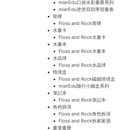
mierEdu口袋水彩畫冊系列
mierEdu塗塗寫寫學習畫卷
骨牌
Floss and Rock骨牌
水畫卡
Floss and Rock水畫卡
水畫本
Floss and Rock水畫本
水晶球
Floss and Rock水晶球
情境盒
Floss and Rock磁鐵情境盒
mierEdu隨行小鐵盒系列
筆記本
Floss and Rock筆記本
角色扮演
Floss and Rock角色扮演
Floss and Rock扮家家酒
畫筆畫冊