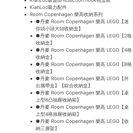
KiahLoc吸盤掛勾Suction hook禮盒組
KiahLoc吸力配件
Room Copenhagen 樂高收納系列
●丹麥 Room Copenhagen 樂高 LEGO【迷
你頭小頭大頭收納盒】
●丹麥 Room Copenhagen 樂高 LEGO【2格
收納盒】
●丹麥 Room Copenhagen 樂高 LEGO【4格
收納盒】
●丹麥 Room Copenhagen 樂高 LEGO【8格
收納盒】
●丹麥 Room Copenhagen 樂高 LEGO【外
出攜帶盒】【綜合收納盒】
●丹麥 Room Copenhagen 樂高 LEGO【桌
上型8凸抽屜收納箱】
●丹麥 Room Copenhagen 樂高 LEGO【桌
上型4格抽屜收納箱】
●丹麥 Room Copenhagen 樂高 LEGO【收
納三層架】