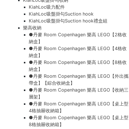
KiahLoc吸盤掛勾收納
KiahLoc吸力配件
KiahLoc吸盤掛勾Suction hook
KiahLoc吸盤掛勾Suction hook禮盒組
樂高收納
●丹麥 Room Copenhagen 樂高 LEGO【2格收
納盒】
●丹麥 Room Copenhagen 樂高 LEGO【4格收
納盒】
●丹麥 Room Copenhagen 樂高 LEGO【8格收
納盒】
●丹麥 Room Copenhagen 樂高 LEGO【外出攜
帶盒】【綜合收納盒】
●丹麥 Room Copenhagen 樂高 LEGO【收納三
層架】
●丹麥 Room Copenhagen 樂高 LEGO【桌上型
4格抽屜收納箱】
●丹麥 Room Copenhagen 樂高 LEGO【桌上型
8格抽屜收納箱】