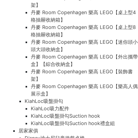
架】
丹麥 Room Copenhagen 樂高 LEGO【桌上型4
格抽屜收納箱】
丹麥 Room Copenhagen 樂高 LEGO【桌上型8
格抽屜收納箱】
丹麥 Room Copenhagen 樂高 LEGO【迷你頭小
頭大頭收納盒】
丹麥 Room Copenhagen 樂高 LEGO【外出攜帶
盒】【綜合收納盒】
丹麥 Room Copenhagen 樂高 LEGO【裝飾書
架】
丹麥 Room Copenhagen 樂高 LEGO【樂高人偶
展示盒】
KiahLoc吸盤掛勾
KiahLoc吸力配件
KiahLoc吸盤掛勾Suction hook
KiahLoc吸盤掛勾Suction hook禮盒組
居家家俱