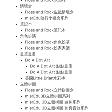
Floss and Rock水晶球
情境盒
Floss and Rock磁鐵情境盒
mierEdu隨行小鐵盒系列
筆記本
Floss and Rock筆記本
角色扮演
Floss and Rock角色扮演
Floss and Rock扮家家酒
畫筆畫冊
Do A Dot Art
Do A Dot Art 點點畫冊
Do A Dot Art 點點畫筆
英國Little Brian水彩棒
立體拼圖
Floss and Rock立體拼圖盒
mierEdu3D立體拼圖系列
mierEdu 3D立體拼圖 迷你系列
mierEdu 3D立體拼圖 仿真音效系列