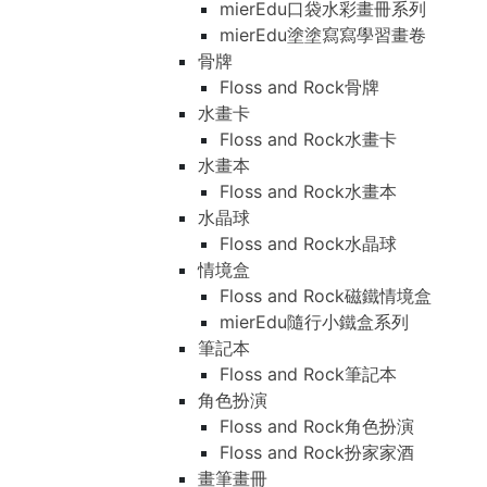
mierEdu口袋水彩畫冊系列
mierEdu塗塗寫寫學習畫卷
骨牌
Floss and Rock骨牌
水畫卡
Floss and Rock水畫卡
水畫本
Floss and Rock水畫本
水晶球
Floss and Rock水晶球
情境盒
Floss and Rock磁鐵情境盒
mierEdu隨行小鐵盒系列
筆記本
Floss and Rock筆記本
角色扮演
Floss and Rock角色扮演
Floss and Rock扮家家酒
畫筆畫冊