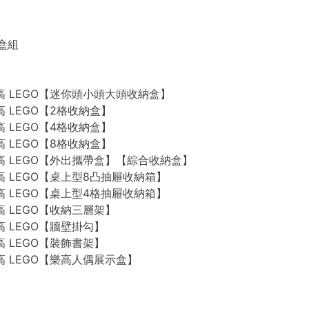
禮盒組
n 樂高 LEGO【迷你頭小頭大頭收納盒】
 樂高 LEGO【2格收納盒】
 樂高 LEGO【4格收納盒】
 樂高 LEGO【8格收納盒】
n 樂高 LEGO【外出攜帶盒】【綜合收納盒】
n 樂高 LEGO【桌上型8凸抽屜收納箱】
n 樂高 LEGO【桌上型4格抽屜收納箱】
 樂高 LEGO【收納三層架】
 樂高 LEGO【牆壁掛勾】
 樂高 LEGO【裝飾書架】
 樂高 LEGO【樂高人偶展示盒】