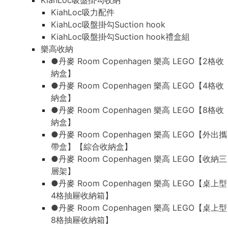
KiahLoc吸盤掛勾收納
KiahLoc吸力配件
KiahLoc吸盤掛勾Suction hook
KiahLoc吸盤掛勾Suction hook禮盒組
樂高收納
●丹麥 Room Copenhagen 樂高 LEGO【2格收
納盒】
●丹麥 Room Copenhagen 樂高 LEGO【4格收
納盒】
●丹麥 Room Copenhagen 樂高 LEGO【8格收
納盒】
●丹麥 Room Copenhagen 樂高 LEGO【外出攜
帶盒】【綜合收納盒】
●丹麥 Room Copenhagen 樂高 LEGO【收納三
層架】
●丹麥 Room Copenhagen 樂高 LEGO【桌上型
4格抽屜收納箱】
●丹麥 Room Copenhagen 樂高 LEGO【桌上型
8格抽屜收納箱】