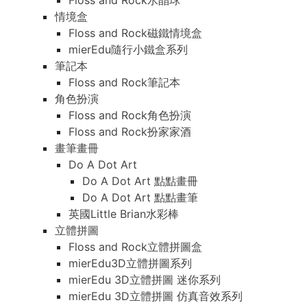
Floss and Rock水晶球
情境盒
Floss and Rock磁鐵情境盒
mierEdu隨行小鐵盒系列
筆記本
Floss and Rock筆記本
角色扮演
Floss and Rock角色扮演
Floss and Rock扮家家酒
畫筆畫冊
Do A Dot Art
Do A Dot Art 點點畫冊
Do A Dot Art 點點畫筆
英國Little Brian水彩棒
立體拼圖
Floss and Rock立體拼圖盒
mierEdu3D立體拼圖系列
mierEdu 3D立體拼圖 迷你系列
mierEdu 3D立體拼圖 仿真音效系列