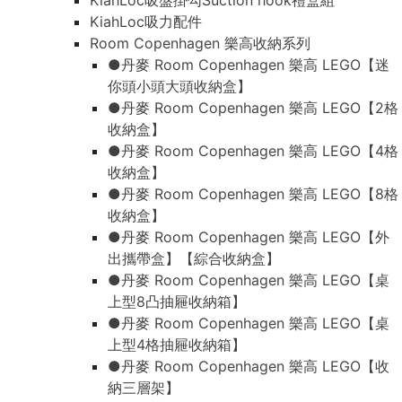
KiahLoc吸盤掛勾Suction hook禮盒組
KiahLoc吸力配件
Room Copenhagen 樂高收納系列
●丹麥 Room Copenhagen 樂高 LEGO【迷
你頭小頭大頭收納盒】
●丹麥 Room Copenhagen 樂高 LEGO【2格
收納盒】
●丹麥 Room Copenhagen 樂高 LEGO【4格
收納盒】
●丹麥 Room Copenhagen 樂高 LEGO【8格
收納盒】
●丹麥 Room Copenhagen 樂高 LEGO【外
出攜帶盒】【綜合收納盒】
●丹麥 Room Copenhagen 樂高 LEGO【桌
上型8凸抽屜收納箱】
●丹麥 Room Copenhagen 樂高 LEGO【桌
上型4格抽屜收納箱】
●丹麥 Room Copenhagen 樂高 LEGO【收
納三層架】