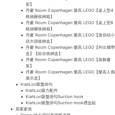
架】
丹麥 Room Copenhagen 樂高 LEGO【桌上型4
格抽屜收納箱】
丹麥 Room Copenhagen 樂高 LEGO【桌上型8
格抽屜收納箱】
丹麥 Room Copenhagen 樂高 LEGO【迷你頭小
頭大頭收納盒】
丹麥 Room Copenhagen 樂高 LEGO【外出攜帶
盒】【綜合收納盒】
丹麥 Room Copenhagen 樂高 LEGO【裝飾書
架】
丹麥 Room Copenhagen 樂高 LEGO【樂高人偶
展示盒】
KiahLoc吸盤掛勾
KiahLoc吸力配件
KiahLoc吸盤掛勾Suction hook
KiahLoc吸盤掛勾Suction hook禮盒組
居家家俱