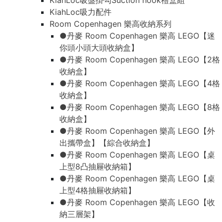
KiahLoc吸盤掛勾Suction hook禮盒組
KiahLoc吸力配件
Room Copenhagen 樂高收納系列
●丹麥 Room Copenhagen 樂高 LEGO【迷
你頭小頭大頭收納盒】
●丹麥 Room Copenhagen 樂高 LEGO【2格
收納盒】
●丹麥 Room Copenhagen 樂高 LEGO【4格
收納盒】
●丹麥 Room Copenhagen 樂高 LEGO【8格
收納盒】
●丹麥 Room Copenhagen 樂高 LEGO【外
出攜帶盒】【綜合收納盒】
●丹麥 Room Copenhagen 樂高 LEGO【桌
上型8凸抽屜收納箱】
●丹麥 Room Copenhagen 樂高 LEGO【桌
上型4格抽屜收納箱】
●丹麥 Room Copenhagen 樂高 LEGO【收
納三層架】