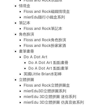
Floss and Rock水晶球
情境盒
Floss and Rock磁鐵情境盒
mierEdu隨行小鐵盒系列
筆記本
Floss and Rock筆記本
角色扮演
Floss and Rock角色扮演
Floss and Rock扮家家酒
畫筆畫冊
Do A Dot Art
Do A Dot Art 點點畫冊
Do A Dot Art 點點畫筆
英國Little Brian水彩棒
立體拼圖
Floss and Rock立體拼圖盒
mierEdu3D立體拼圖系列
mierEdu 3D立體拼圖 迷你系列
mierEdu 3D立體拼圖 仿真音效系列