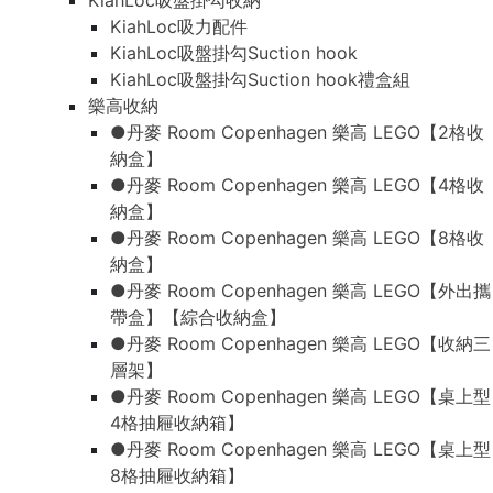
KiahLoc吸盤掛勾收納
KiahLoc吸力配件
KiahLoc吸盤掛勾Suction hook
KiahLoc吸盤掛勾Suction hook禮盒組
樂高收納
●丹麥 Room Copenhagen 樂高 LEGO【2格收
納盒】
●丹麥 Room Copenhagen 樂高 LEGO【4格收
納盒】
●丹麥 Room Copenhagen 樂高 LEGO【8格收
納盒】
●丹麥 Room Copenhagen 樂高 LEGO【外出攜
帶盒】【綜合收納盒】
●丹麥 Room Copenhagen 樂高 LEGO【收納三
層架】
●丹麥 Room Copenhagen 樂高 LEGO【桌上型
4格抽屜收納箱】
●丹麥 Room Copenhagen 樂高 LEGO【桌上型
8格抽屜收納箱】