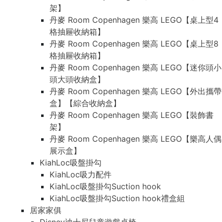
架】
丹麥 Room Copenhagen 樂高 LEGO【桌上型4
格抽屜收納箱】
丹麥 Room Copenhagen 樂高 LEGO【桌上型8
格抽屜收納箱】
丹麥 Room Copenhagen 樂高 LEGO【迷你頭小
頭大頭收納盒】
丹麥 Room Copenhagen 樂高 LEGO【外出攜帶
盒】【綜合收納盒】
丹麥 Room Copenhagen 樂高 LEGO【裝飾書
架】
丹麥 Room Copenhagen 樂高 LEGO【樂高人偶
展示盒】
KiahLoc吸盤掛勾
KiahLoc吸力配件
KiahLoc吸盤掛勾Suction hook
KiahLoc吸盤掛勾Suction hook禮盒組
居家家俱