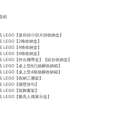
禮盒組
n 樂高 LEGO【迷你頭小頭大頭收納盒】
 樂高 LEGO【2格收納盒】
 樂高 LEGO【4格收納盒】
 樂高 LEGO【8格收納盒】
n 樂高 LEGO【外出攜帶盒】【綜合收納盒】
n 樂高 LEGO【桌上型8凸抽屜收納箱】
n 樂高 LEGO【桌上型4格抽屜收納箱】
 樂高 LEGO【收納三層架】
 樂高 LEGO【牆壁掛勾】
 樂高 LEGO【裝飾書架】
 樂高 LEGO【樂高人偶展示盒】