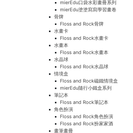
mierEdu口袋水彩畫冊系列
mierEdu塗塗寫寫學習畫卷
骨牌
Floss and Rock骨牌
水畫卡
Floss and Rock水畫卡
水畫本
Floss and Rock水畫本
水晶球
Floss and Rock水晶球
情境盒
Floss and Rock磁鐵情境盒
mierEdu隨行小鐵盒系列
筆記本
Floss and Rock筆記本
角色扮演
Floss and Rock角色扮演
Floss and Rock扮家家酒
畫筆畫冊