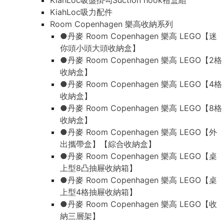
KiahLoc吸盤掛勾Suction hook禮盒組
KiahLoc吸力配件
Room Copenhagen 樂高收納系列
●丹麥 Room Copenhagen 樂高 LEGO【迷
你頭小頭大頭收納盒】
●丹麥 Room Copenhagen 樂高 LEGO【2格
收納盒】
●丹麥 Room Copenhagen 樂高 LEGO【4格
收納盒】
●丹麥 Room Copenhagen 樂高 LEGO【8格
收納盒】
●丹麥 Room Copenhagen 樂高 LEGO【外
出攜帶盒】【綜合收納盒】
●丹麥 Room Copenhagen 樂高 LEGO【桌
上型8凸抽屜收納箱】
●丹麥 Room Copenhagen 樂高 LEGO【桌
上型4格抽屜收納箱】
●丹麥 Room Copenhagen 樂高 LEGO【收
納三層架】