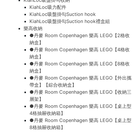
KiahLoc吸盤掛勾收納
KiahLoc吸力配件
KiahLoc吸盤掛勾Suction hook
KiahLoc吸盤掛勾Suction hook禮盒組
樂高收納
●丹麥 Room Copenhagen 樂高 LEGO【2格收
納盒】
●丹麥 Room Copenhagen 樂高 LEGO【4格收
納盒】
●丹麥 Room Copenhagen 樂高 LEGO【8格收
納盒】
●丹麥 Room Copenhagen 樂高 LEGO【外出攜
帶盒】【綜合收納盒】
●丹麥 Room Copenhagen 樂高 LEGO【收納三
層架】
●丹麥 Room Copenhagen 樂高 LEGO【桌上型
4格抽屜收納箱】
●丹麥 Room Copenhagen 樂高 LEGO【桌上型
8格抽屜收納箱】