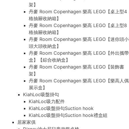
架】
丹麥 Room Copenhagen 樂高 LEGO【桌上型4
格抽屜收納箱】
丹麥 Room Copenhagen 樂高 LEGO【桌上型8
格抽屜收納箱】
丹麥 Room Copenhagen 樂高 LEGO【迷你頭小
頭大頭收納盒】
丹麥 Room Copenhagen 樂高 LEGO【外出攜帶
盒】【綜合收納盒】
丹麥 Room Copenhagen 樂高 LEGO【裝飾書
架】
丹麥 Room Copenhagen 樂高 LEGO【樂高人偶
展示盒】
KiahLoc吸盤掛勾
KiahLoc吸力配件
KiahLoc吸盤掛勾Suction hook
KiahLoc吸盤掛勾Suction hook禮盒組
居家家俱