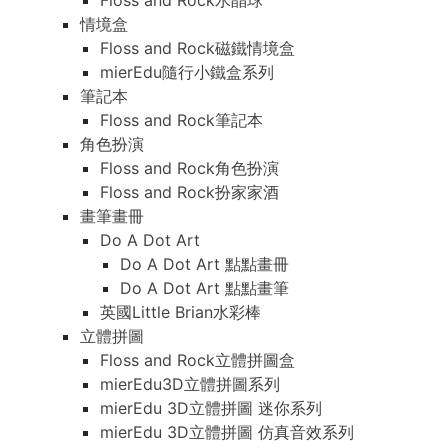
Floss and Rock水晶球
情境盒
Floss and Rock磁鐵情境盒
mierEdu隨行小鐵盒系列
筆記本
Floss and Rock筆記本
角色扮演
Floss and Rock角色扮演
Floss and Rock扮家家酒
畫筆畫冊
Do A Dot Art
Do A Dot Art 點點畫冊
Do A Dot Art 點點畫筆
英國Little Brian水彩棒
立體拼圖
Floss and Rock立體拼圖盒
mierEdu3D立體拼圖系列
mierEdu 3D立體拼圖 迷你系列
mierEdu 3D立體拼圖 仿真音效系列