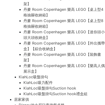
架】
丹麥 Room Copenhagen 樂高 LEGO【桌上型4
格抽屜收納箱】
丹麥 Room Copenhagen 樂高 LEGO【桌上型8
格抽屜收納箱】
丹麥 Room Copenhagen 樂高 LEGO【迷你頭小
頭大頭收納盒】
丹麥 Room Copenhagen 樂高 LEGO【外出攜帶
盒】【綜合收納盒】
丹麥 Room Copenhagen 樂高 LEGO【裝飾書
架】
丹麥 Room Copenhagen 樂高 LEGO【樂高人偶
展示盒】
KiahLoc吸盤掛勾
KiahLoc吸力配件
KiahLoc吸盤掛勾Suction hook
KiahLoc吸盤掛勾Suction hook禮盒組
居家家俱