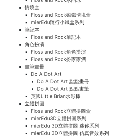
Floss and Rock水晶球
情境盒
Floss and Rock磁鐵情境盒
mierEdu隨行小鐵盒系列
筆記本
Floss and Rock筆記本
角色扮演
Floss and Rock角色扮演
Floss and Rock扮家家酒
畫筆畫冊
Do A Dot Art
Do A Dot Art 點點畫冊
Do A Dot Art 點點畫筆
英國Little Brian水彩棒
立體拼圖
Floss and Rock立體拼圖盒
mierEdu3D立體拼圖系列
mierEdu 3D立體拼圖 迷你系列
mierEdu 3D立體拼圖 仿真音效系列