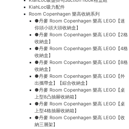
KiahLoc吸盤掛勾Suction hook禮盒組
KiahLoc吸力配件
Room Copenhagen 樂高收納系列
●丹麥 Room Copenhagen 樂高 LEGO【迷
你頭小頭大頭收納盒】
●丹麥 Room Copenhagen 樂高 LEGO【2格
收納盒】
●丹麥 Room Copenhagen 樂高 LEGO【4格
收納盒】
●丹麥 Room Copenhagen 樂高 LEGO【8格
收納盒】
●丹麥 Room Copenhagen 樂高 LEGO【外
出攜帶盒】【綜合收納盒】
●丹麥 Room Copenhagen 樂高 LEGO【桌
上型8凸抽屜收納箱】
●丹麥 Room Copenhagen 樂高 LEGO【桌
上型4格抽屜收納箱】
●丹麥 Room Copenhagen 樂高 LEGO【收
納三層架】