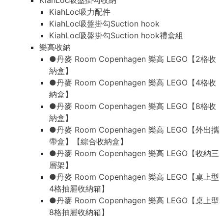
KiahLoc吸盤掛勾收納
KiahLoc吸力配件
KiahLoc吸盤掛勾Suction hook
KiahLoc吸盤掛勾Suction hook禮盒組
樂高收納
●丹麥 Room Copenhagen 樂高 LEGO【2格收
納盒】
●丹麥 Room Copenhagen 樂高 LEGO【4格收
納盒】
●丹麥 Room Copenhagen 樂高 LEGO【8格收
納盒】
●丹麥 Room Copenhagen 樂高 LEGO【外出攜
帶盒】【綜合收納盒】
●丹麥 Room Copenhagen 樂高 LEGO【收納三
層架】
●丹麥 Room Copenhagen 樂高 LEGO【桌上型
4格抽屜收納箱】
●丹麥 Room Copenhagen 樂高 LEGO【桌上型
8格抽屜收納箱】