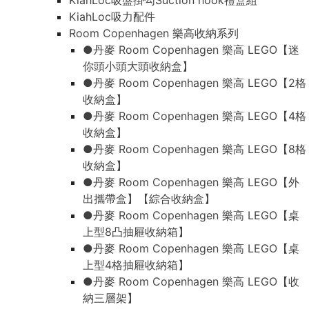
KiahLoc吸盤掛勾Suction hook禮盒組
KiahLoc吸力配件
Room Copenhagen 樂高收納系列
●丹麥 Room Copenhagen 樂高 LEGO【迷
你頭小頭大頭收納盒】
●丹麥 Room Copenhagen 樂高 LEGO【2格
收納盒】
●丹麥 Room Copenhagen 樂高 LEGO【4格
收納盒】
●丹麥 Room Copenhagen 樂高 LEGO【8格
收納盒】
●丹麥 Room Copenhagen 樂高 LEGO【外
出攜帶盒】【綜合收納盒】
●丹麥 Room Copenhagen 樂高 LEGO【桌
上型8凸抽屜收納箱】
●丹麥 Room Copenhagen 樂高 LEGO【桌
上型4格抽屜收納箱】
●丹麥 Room Copenhagen 樂高 LEGO【收
納三層架】