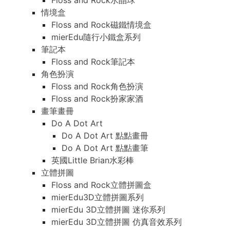
Floss and Rock水晶球
情境盒
Floss and Rock磁鐵情境盒
mierEdu隨行小鐵盒系列
筆記本
Floss and Rock筆記本
角色扮演
Floss and Rock角色扮演
Floss and Rock扮家家酒
畫筆畫冊
Do A Dot Art
Do A Dot Art 點點畫冊
Do A Dot Art 點點畫筆
英國Little Brian水彩棒
立體拼圖
Floss and Rock立體拼圖盒
mierEdu3D立體拼圖系列
mierEdu 3D立體拼圖 迷你系列
mierEdu 3D立體拼圖 仿真音效系列