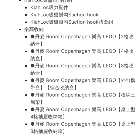
KiahLoc吸盤掛勾收納
KiahLoc吸力配件
KiahLoc吸盤掛勾Suction hook
KiahLoc吸盤掛勾Suction hook禮盒組
樂高收納
●丹麥 Room Copenhagen 樂高 LEGO【2格收
納盒】
●丹麥 Room Copenhagen 樂高 LEGO【4格收
納盒】
●丹麥 Room Copenhagen 樂高 LEGO【8格收
納盒】
●丹麥 Room Copenhagen 樂高 LEGO【外出攜
帶盒】【綜合收納盒】
●丹麥 Room Copenhagen 樂高 LEGO【收納三
層架】
●丹麥 Room Copenhagen 樂高 LEGO【桌上型
4格抽屜收納箱】
●丹麥 Room Copenhagen 樂高 LEGO【桌上型
8格抽屜收納箱】