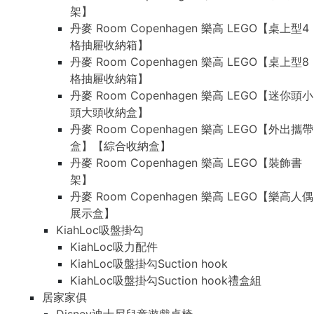
架】
丹麥 Room Copenhagen 樂高 LEGO【桌上型4
格抽屜收納箱】
丹麥 Room Copenhagen 樂高 LEGO【桌上型8
格抽屜收納箱】
丹麥 Room Copenhagen 樂高 LEGO【迷你頭小
頭大頭收納盒】
丹麥 Room Copenhagen 樂高 LEGO【外出攜帶
盒】【綜合收納盒】
丹麥 Room Copenhagen 樂高 LEGO【裝飾書
架】
丹麥 Room Copenhagen 樂高 LEGO【樂高人偶
展示盒】
KiahLoc吸盤掛勾
KiahLoc吸力配件
KiahLoc吸盤掛勾Suction hook
KiahLoc吸盤掛勾Suction hook禮盒組
居家家俱