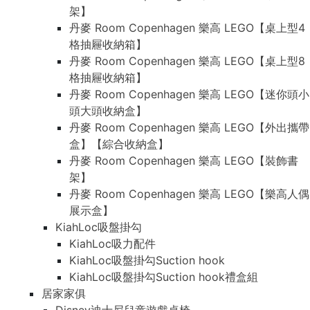
架】
丹麥 Room Copenhagen 樂高 LEGO【桌上型4
格抽屜收納箱】
丹麥 Room Copenhagen 樂高 LEGO【桌上型8
格抽屜收納箱】
丹麥 Room Copenhagen 樂高 LEGO【迷你頭小
頭大頭收納盒】
丹麥 Room Copenhagen 樂高 LEGO【外出攜帶
盒】【綜合收納盒】
丹麥 Room Copenhagen 樂高 LEGO【裝飾書
架】
丹麥 Room Copenhagen 樂高 LEGO【樂高人偶
展示盒】
KiahLoc吸盤掛勾
KiahLoc吸力配件
KiahLoc吸盤掛勾Suction hook
KiahLoc吸盤掛勾Suction hook禮盒組
居家家俱