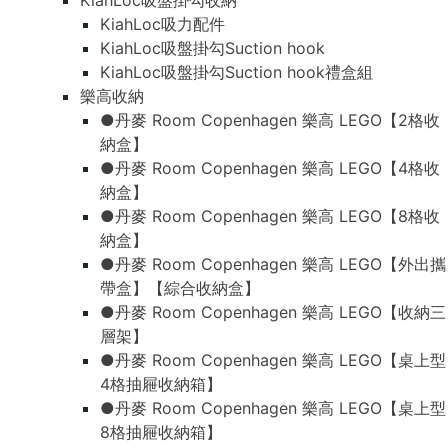
KiahLoc吸盤掛勾收納
KiahLoc吸力配件
KiahLoc吸盤掛勾Suction hook
KiahLoc吸盤掛勾Suction hook禮盒組
樂高收納
●丹麥 Room Copenhagen 樂高 LEGO【2格收
納盒】
●丹麥 Room Copenhagen 樂高 LEGO【4格收
納盒】
●丹麥 Room Copenhagen 樂高 LEGO【8格收
納盒】
●丹麥 Room Copenhagen 樂高 LEGO【外出攜
帶盒】【綜合收納盒】
●丹麥 Room Copenhagen 樂高 LEGO【收納三
層架】
●丹麥 Room Copenhagen 樂高 LEGO【桌上型
4格抽屜收納箱】
●丹麥 Room Copenhagen 樂高 LEGO【桌上型
8格抽屜收納箱】