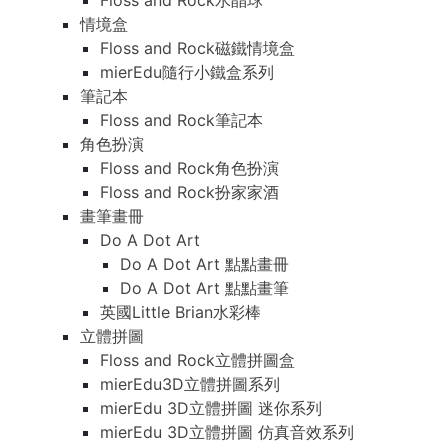
Floss and Rock水晶球
情境盒
Floss and Rock磁鐵情境盒
mierEdu隨行小鐵盒系列
筆記本
Floss and Rock筆記本
角色扮演
Floss and Rock角色扮演
Floss and Rock扮家家酒
畫筆畫冊
Do A Dot Art
Do A Dot Art 點點畫冊
Do A Dot Art 點點畫筆
英國Little Brian水彩棒
立體拼圖
Floss and Rock立體拼圖盒
mierEdu3D立體拼圖系列
mierEdu 3D立體拼圖 迷你系列
mierEdu 3D立體拼圖 仿真音效系列