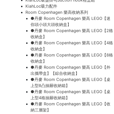
KiahLoc吸盤掛勾Suction hook禮盒組
KiahLoc吸力配件
Room Copenhagen 樂高收納系列
●丹麥 Room Copenhagen 樂高 LEGO【迷
你頭小頭大頭收納盒】
●丹麥 Room Copenhagen 樂高 LEGO【2格
收納盒】
●丹麥 Room Copenhagen 樂高 LEGO【4格
收納盒】
●丹麥 Room Copenhagen 樂高 LEGO【8格
收納盒】
●丹麥 Room Copenhagen 樂高 LEGO【外
出攜帶盒】【綜合收納盒】
●丹麥 Room Copenhagen 樂高 LEGO【桌
上型8凸抽屜收納箱】
●丹麥 Room Copenhagen 樂高 LEGO【桌
上型4格抽屜收納箱】
●丹麥 Room Copenhagen 樂高 LEGO【收
納三層架】