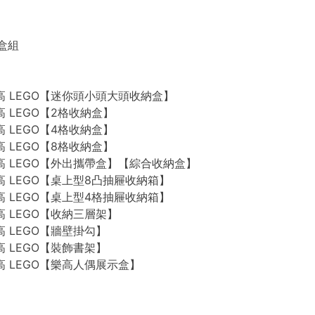
禮盒組
n 樂高 LEGO【迷你頭小頭大頭收納盒】
 樂高 LEGO【2格收納盒】
 樂高 LEGO【4格收納盒】
 樂高 LEGO【8格收納盒】
n 樂高 LEGO【外出攜帶盒】【綜合收納盒】
n 樂高 LEGO【桌上型8凸抽屜收納箱】
n 樂高 LEGO【桌上型4格抽屜收納箱】
 樂高 LEGO【收納三層架】
 樂高 LEGO【牆壁掛勾】
 樂高 LEGO【裝飾書架】
 樂高 LEGO【樂高人偶展示盒】