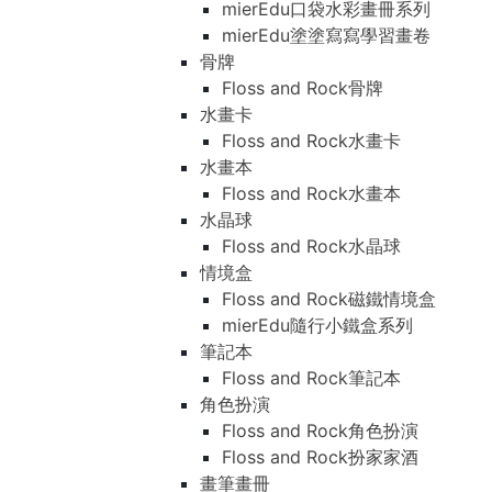
mierEdu口袋水彩畫冊系列
mierEdu塗塗寫寫學習畫卷
骨牌
Floss and Rock骨牌
水畫卡
Floss and Rock水畫卡
水畫本
Floss and Rock水畫本
水晶球
Floss and Rock水晶球
情境盒
Floss and Rock磁鐵情境盒
mierEdu隨行小鐵盒系列
筆記本
Floss and Rock筆記本
角色扮演
Floss and Rock角色扮演
Floss and Rock扮家家酒
畫筆畫冊