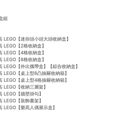
禮盒組
n 樂高 LEGO【迷你頭小頭大頭收納盒】
 樂高 LEGO【2格收納盒】
 樂高 LEGO【4格收納盒】
 樂高 LEGO【8格收納盒】
n 樂高 LEGO【外出攜帶盒】【綜合收納盒】
n 樂高 LEGO【桌上型8凸抽屜收納箱】
n 樂高 LEGO【桌上型4格抽屜收納箱】
 樂高 LEGO【收納三層架】
 樂高 LEGO【牆壁掛勾】
 樂高 LEGO【裝飾書架】
 樂高 LEGO【樂高人偶展示盒】