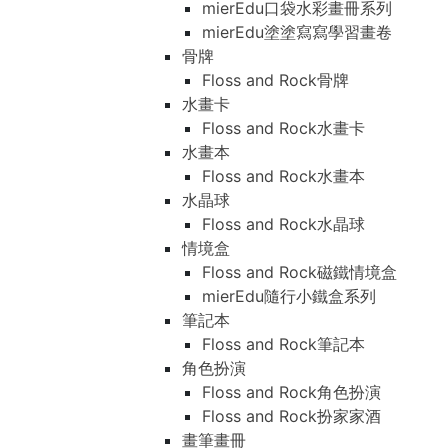
mierEdu口袋水彩畫冊系列
mierEdu塗塗寫寫學習畫卷
骨牌
Floss and Rock骨牌
水畫卡
Floss and Rock水畫卡
水畫本
Floss and Rock水畫本
水晶球
Floss and Rock水晶球
情境盒
Floss and Rock磁鐵情境盒
mierEdu隨行小鐵盒系列
筆記本
Floss and Rock筆記本
角色扮演
Floss and Rock角色扮演
Floss and Rock扮家家酒
畫筆畫冊