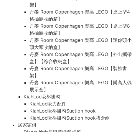
架】
丹麥 Room Copenhagen 樂高 LEGO【桌上型4
格抽屜收納箱】
丹麥 Room Copenhagen 樂高 LEGO【桌上型8
格抽屜收納箱】
丹麥 Room Copenhagen 樂高 LEGO【迷你頭小
頭大頭收納盒】
丹麥 Room Copenhagen 樂高 LEGO【外出攜帶
盒】【綜合收納盒】
丹麥 Room Copenhagen 樂高 LEGO【裝飾書
架】
丹麥 Room Copenhagen 樂高 LEGO【樂高人偶
展示盒】
KiahLoc吸盤掛勾
KiahLoc吸力配件
KiahLoc吸盤掛勾Suction hook
KiahLoc吸盤掛勾Suction hook禮盒組
居家家俱