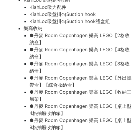
KiahLoc吸盤掛勾收納
KiahLoc吸力配件
KiahLoc吸盤掛勾Suction hook
KiahLoc吸盤掛勾Suction hook禮盒組
樂高收納
●丹麥 Room Copenhagen 樂高 LEGO【2格收
納盒】
●丹麥 Room Copenhagen 樂高 LEGO【4格收
納盒】
●丹麥 Room Copenhagen 樂高 LEGO【8格收
納盒】
●丹麥 Room Copenhagen 樂高 LEGO【外出攜
帶盒】【綜合收納盒】
●丹麥 Room Copenhagen 樂高 LEGO【收納三
層架】
●丹麥 Room Copenhagen 樂高 LEGO【桌上型
4格抽屜收納箱】
●丹麥 Room Copenhagen 樂高 LEGO【桌上型
8格抽屜收納箱】