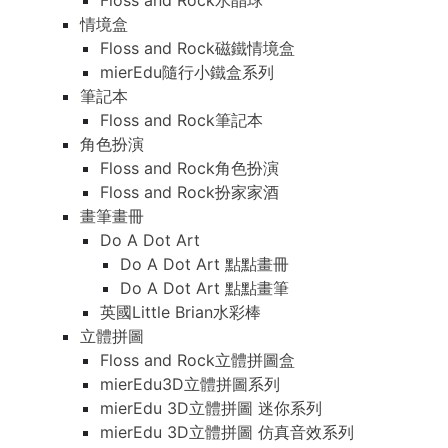
Floss and Rock水晶球
情境盒
Floss and Rock磁鐵情境盒
mierEdu隨行小鐵盒系列
筆記本
Floss and Rock筆記本
角色扮演
Floss and Rock角色扮演
Floss and Rock扮家家酒
畫筆畫冊
Do A Dot Art
Do A Dot Art 點點畫冊
Do A Dot Art 點點畫筆
英國Little Brian水彩棒
立體拼圖
Floss and Rock立體拼圖盒
mierEdu3D立體拼圖系列
mierEdu 3D立體拼圖 迷你系列
mierEdu 3D立體拼圖 仿真音效系列