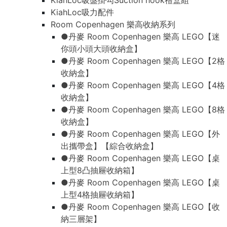
KiahLoc吸盤掛勾Suction hook禮盒組
KiahLoc吸力配件
Room Copenhagen 樂高收納系列
●丹麥 Room Copenhagen 樂高 LEGO【迷
你頭小頭大頭收納盒】
●丹麥 Room Copenhagen 樂高 LEGO【2格
收納盒】
●丹麥 Room Copenhagen 樂高 LEGO【4格
收納盒】
●丹麥 Room Copenhagen 樂高 LEGO【8格
收納盒】
●丹麥 Room Copenhagen 樂高 LEGO【外
出攜帶盒】【綜合收納盒】
●丹麥 Room Copenhagen 樂高 LEGO【桌
上型8凸抽屜收納箱】
●丹麥 Room Copenhagen 樂高 LEGO【桌
上型4格抽屜收納箱】
●丹麥 Room Copenhagen 樂高 LEGO【收
納三層架】