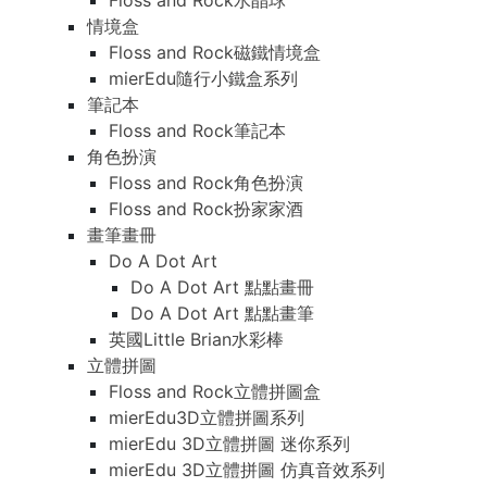
Floss and Rock水晶球
情境盒
Floss and Rock磁鐵情境盒
mierEdu隨行小鐵盒系列
筆記本
Floss and Rock筆記本
角色扮演
Floss and Rock角色扮演
Floss and Rock扮家家酒
畫筆畫冊
Do A Dot Art
Do A Dot Art 點點畫冊
Do A Dot Art 點點畫筆
英國Little Brian水彩棒
立體拼圖
Floss and Rock立體拼圖盒
mierEdu3D立體拼圖系列
mierEdu 3D立體拼圖 迷你系列
mierEdu 3D立體拼圖 仿真音效系列