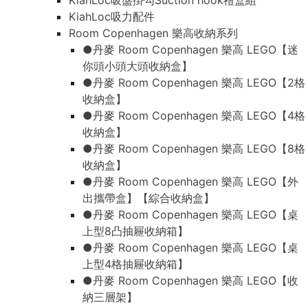
KiahLoc吸盤掛勾Suction hook禮盒組
KiahLoc吸力配件
Room Copenhagen 樂高收納系列
●丹麥 Room Copenhagen 樂高 LEGO【迷
你頭小頭大頭收納盒】
●丹麥 Room Copenhagen 樂高 LEGO【2格
收納盒】
●丹麥 Room Copenhagen 樂高 LEGO【4格
收納盒】
●丹麥 Room Copenhagen 樂高 LEGO【8格
收納盒】
●丹麥 Room Copenhagen 樂高 LEGO【外
出攜帶盒】【綜合收納盒】
●丹麥 Room Copenhagen 樂高 LEGO【桌
上型8凸抽屜收納箱】
●丹麥 Room Copenhagen 樂高 LEGO【桌
上型4格抽屜收納箱】
●丹麥 Room Copenhagen 樂高 LEGO【收
納三層架】