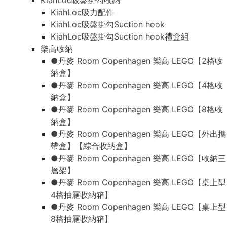
KiahLoc吸盤掛勾收納
KiahLoc吸力配件
KiahLoc吸盤掛勾Suction hook
KiahLoc吸盤掛勾Suction hook禮盒組
樂高收納
●丹麥 Room Copenhagen 樂高 LEGO【2格收
納盒】
●丹麥 Room Copenhagen 樂高 LEGO【4格收
納盒】
●丹麥 Room Copenhagen 樂高 LEGO【8格收
納盒】
●丹麥 Room Copenhagen 樂高 LEGO【外出攜
帶盒】【綜合收納盒】
●丹麥 Room Copenhagen 樂高 LEGO【收納三
層架】
●丹麥 Room Copenhagen 樂高 LEGO【桌上型
4格抽屜收納箱】
●丹麥 Room Copenhagen 樂高 LEGO【桌上型
8格抽屜收納箱】