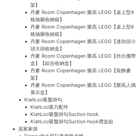
架】
丹麥 Room Copenhagen 樂高 LEGO【桌上型4
格抽屜收納箱】
丹麥 Room Copenhagen 樂高 LEGO【桌上型8
格抽屜收納箱】
丹麥 Room Copenhagen 樂高 LEGO【迷你頭小
頭大頭收納盒】
丹麥 Room Copenhagen 樂高 LEGO【外出攜帶
盒】【綜合收納盒】
丹麥 Room Copenhagen 樂高 LEGO【裝飾書
架】
丹麥 Room Copenhagen 樂高 LEGO【樂高人偶
展示盒】
KiahLoc吸盤掛勾
KiahLoc吸力配件
KiahLoc吸盤掛勾Suction hook
KiahLoc吸盤掛勾Suction hook禮盒組
居家家俱