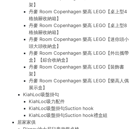
架】
丹麥 Room Copenhagen 樂高 LEGO【桌上型4
格抽屜收納箱】
丹麥 Room Copenhagen 樂高 LEGO【桌上型8
格抽屜收納箱】
丹麥 Room Copenhagen 樂高 LEGO【迷你頭小
頭大頭收納盒】
丹麥 Room Copenhagen 樂高 LEGO【外出攜帶
盒】【綜合收納盒】
丹麥 Room Copenhagen 樂高 LEGO【裝飾書
架】
丹麥 Room Copenhagen 樂高 LEGO【樂高人偶
展示盒】
KiahLoc吸盤掛勾
KiahLoc吸力配件
KiahLoc吸盤掛勾Suction hook
KiahLoc吸盤掛勾Suction hook禮盒組
居家家俱