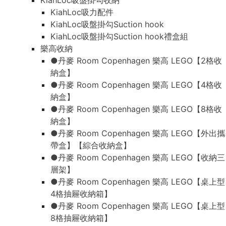
KiahLoc吸盤掛勾收納
KiahLoc吸力配件
KiahLoc吸盤掛勾Suction hook
KiahLoc吸盤掛勾Suction hook禮盒組
樂高收納
●丹麥 Room Copenhagen 樂高 LEGO【2格收
納盒】
●丹麥 Room Copenhagen 樂高 LEGO【4格收
納盒】
●丹麥 Room Copenhagen 樂高 LEGO【8格收
納盒】
●丹麥 Room Copenhagen 樂高 LEGO【外出攜
帶盒】【綜合收納盒】
●丹麥 Room Copenhagen 樂高 LEGO【收納三
層架】
●丹麥 Room Copenhagen 樂高 LEGO【桌上型
4格抽屜收納箱】
●丹麥 Room Copenhagen 樂高 LEGO【桌上型
8格抽屜收納箱】