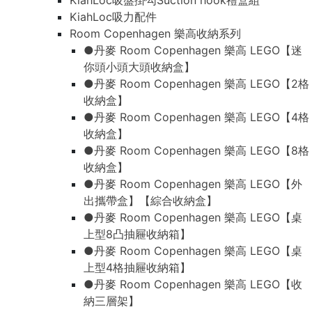
KiahLoc吸盤掛勾Suction hook禮盒組
KiahLoc吸力配件
Room Copenhagen 樂高收納系列
●丹麥 Room Copenhagen 樂高 LEGO【迷
你頭小頭大頭收納盒】
●丹麥 Room Copenhagen 樂高 LEGO【2格
收納盒】
●丹麥 Room Copenhagen 樂高 LEGO【4格
收納盒】
●丹麥 Room Copenhagen 樂高 LEGO【8格
收納盒】
●丹麥 Room Copenhagen 樂高 LEGO【外
出攜帶盒】【綜合收納盒】
●丹麥 Room Copenhagen 樂高 LEGO【桌
上型8凸抽屜收納箱】
●丹麥 Room Copenhagen 樂高 LEGO【桌
上型4格抽屜收納箱】
●丹麥 Room Copenhagen 樂高 LEGO【收
納三層架】