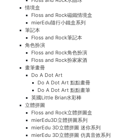
Floss and Rock水晶球
情境盒
Floss and Rock磁鐵情境盒
mierEdu隨行小鐵盒系列
筆記本
Floss and Rock筆記本
角色扮演
Floss and Rock角色扮演
Floss and Rock扮家家酒
畫筆畫冊
Do A Dot Art
Do A Dot Art 點點畫冊
Do A Dot Art 點點畫筆
英國Little Brian水彩棒
立體拼圖
Floss and Rock立體拼圖盒
mierEdu3D立體拼圖系列
mierEdu 3D立體拼圖 迷你系列
mierEdu 3D立體拼圖 仿真音效系列