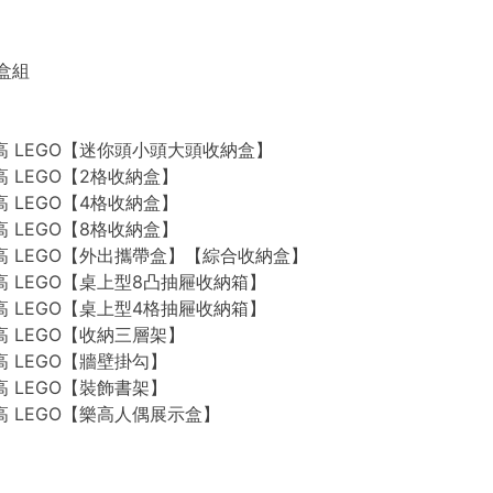
禮盒組
n 樂高 LEGO【迷你頭小頭大頭收納盒】
 樂高 LEGO【2格收納盒】
 樂高 LEGO【4格收納盒】
 樂高 LEGO【8格收納盒】
n 樂高 LEGO【外出攜帶盒】【綜合收納盒】
n 樂高 LEGO【桌上型8凸抽屜收納箱】
n 樂高 LEGO【桌上型4格抽屜收納箱】
 樂高 LEGO【收納三層架】
 樂高 LEGO【牆壁掛勾】
 樂高 LEGO【裝飾書架】
 樂高 LEGO【樂高人偶展示盒】