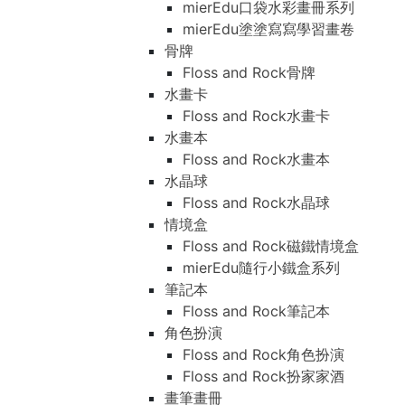
mierEdu口袋水彩畫冊系列
mierEdu塗塗寫寫學習畫卷
骨牌
Floss and Rock骨牌
水畫卡
Floss and Rock水畫卡
水畫本
Floss and Rock水畫本
水晶球
Floss and Rock水晶球
情境盒
Floss and Rock磁鐵情境盒
mierEdu隨行小鐵盒系列
筆記本
Floss and Rock筆記本
角色扮演
Floss and Rock角色扮演
Floss and Rock扮家家酒
畫筆畫冊