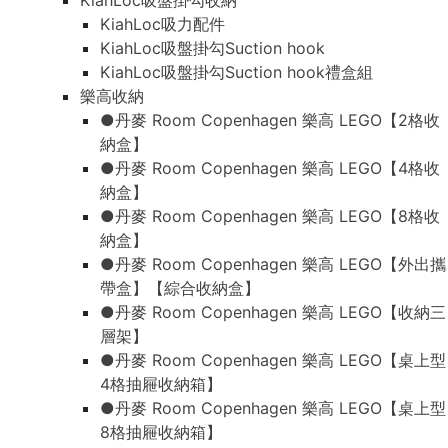
KiahLoc吸盤掛勾收納
KiahLoc吸力配件
KiahLoc吸盤掛勾Suction hook
KiahLoc吸盤掛勾Suction hook禮盒組
樂高收納
●丹麥 Room Copenhagen 樂高 LEGO【2格收
納盒】
●丹麥 Room Copenhagen 樂高 LEGO【4格收
納盒】
●丹麥 Room Copenhagen 樂高 LEGO【8格收
納盒】
●丹麥 Room Copenhagen 樂高 LEGO【外出攜
帶盒】【綜合收納盒】
●丹麥 Room Copenhagen 樂高 LEGO【收納三
層架】
●丹麥 Room Copenhagen 樂高 LEGO【桌上型
4格抽屜收納箱】
●丹麥 Room Copenhagen 樂高 LEGO【桌上型
8格抽屜收納箱】