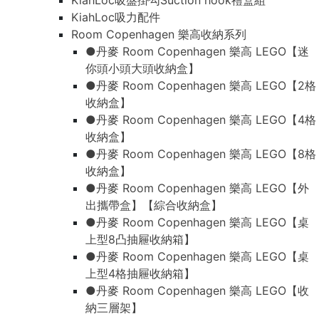
KiahLoc吸盤掛勾Suction hook禮盒組
KiahLoc吸力配件
Room Copenhagen 樂高收納系列
●丹麥 Room Copenhagen 樂高 LEGO【迷
你頭小頭大頭收納盒】
●丹麥 Room Copenhagen 樂高 LEGO【2格
收納盒】
●丹麥 Room Copenhagen 樂高 LEGO【4格
收納盒】
●丹麥 Room Copenhagen 樂高 LEGO【8格
收納盒】
●丹麥 Room Copenhagen 樂高 LEGO【外
出攜帶盒】【綜合收納盒】
●丹麥 Room Copenhagen 樂高 LEGO【桌
上型8凸抽屜收納箱】
●丹麥 Room Copenhagen 樂高 LEGO【桌
上型4格抽屜收納箱】
●丹麥 Room Copenhagen 樂高 LEGO【收
納三層架】