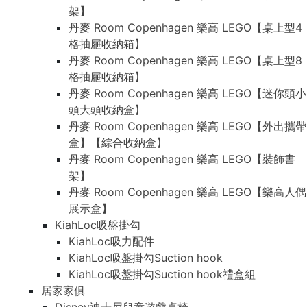
架】
丹麥 Room Copenhagen 樂高 LEGO【桌上型4
格抽屜收納箱】
丹麥 Room Copenhagen 樂高 LEGO【桌上型8
格抽屜收納箱】
丹麥 Room Copenhagen 樂高 LEGO【迷你頭小
頭大頭收納盒】
丹麥 Room Copenhagen 樂高 LEGO【外出攜帶
盒】【綜合收納盒】
丹麥 Room Copenhagen 樂高 LEGO【裝飾書
架】
丹麥 Room Copenhagen 樂高 LEGO【樂高人偶
展示盒】
KiahLoc吸盤掛勾
KiahLoc吸力配件
KiahLoc吸盤掛勾Suction hook
KiahLoc吸盤掛勾Suction hook禮盒組
居家家俱