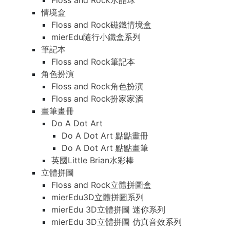
Floss and Rock水晶球
情境盒
Floss and Rock磁鐵情境盒
mierEdu隨行小鐵盒系列
筆記本
Floss and Rock筆記本
角色扮演
Floss and Rock角色扮演
Floss and Rock扮家家酒
畫筆畫冊
Do A Dot Art
Do A Dot Art 點點畫冊
Do A Dot Art 點點畫筆
英國Little Brian水彩棒
立體拼圖
Floss and Rock立體拼圖盒
mierEdu3D立體拼圖系列
mierEdu 3D立體拼圖 迷你系列
mierEdu 3D立體拼圖 仿真音效系列