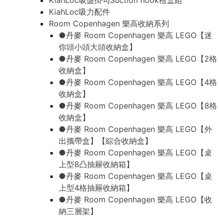
KiahLoc吸盤掛勾Suction hook禮盒組
KiahLoc吸力配件
Room Copenhagen 樂高收納系列
●丹麥 Room Copenhagen 樂高 LEGO【迷
你頭小頭大頭收納盒】
●丹麥 Room Copenhagen 樂高 LEGO【2格
收納盒】
●丹麥 Room Copenhagen 樂高 LEGO【4格
收納盒】
●丹麥 Room Copenhagen 樂高 LEGO【8格
收納盒】
●丹麥 Room Copenhagen 樂高 LEGO【外
出攜帶盒】【綜合收納盒】
●丹麥 Room Copenhagen 樂高 LEGO【桌
上型8凸抽屜收納箱】
●丹麥 Room Copenhagen 樂高 LEGO【桌
上型4格抽屜收納箱】
●丹麥 Room Copenhagen 樂高 LEGO【收
納三層架】