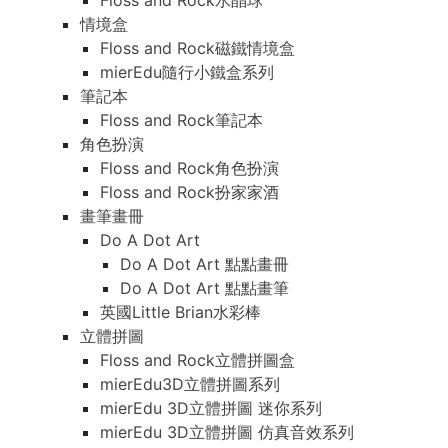
Floss and Rock水晶球
情境盒
Floss and Rock磁鐵情境盒
mierEdu隨行小鐵盒系列
筆記本
Floss and Rock筆記本
角色扮演
Floss and Rock角色扮演
Floss and Rock扮家家酒
畫筆畫冊
Do A Dot Art
Do A Dot Art 點點畫冊
Do A Dot Art 點點畫筆
英國Little Brian水彩棒
立體拼圖
Floss and Rock立體拼圖盒
mierEdu3D立體拼圖系列
mierEdu 3D立體拼圖 迷你系列
mierEdu 3D立體拼圖 仿真音效系列