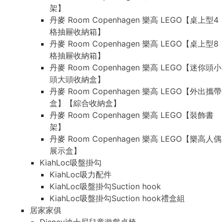
架】
丹麥 Room Copenhagen 樂高 LEGO【桌上型4
格抽屜收納箱】
丹麥 Room Copenhagen 樂高 LEGO【桌上型8
格抽屜收納箱】
丹麥 Room Copenhagen 樂高 LEGO【迷你頭小
頭大頭收納盒】
丹麥 Room Copenhagen 樂高 LEGO【外出攜帶
盒】【綜合收納盒】
丹麥 Room Copenhagen 樂高 LEGO【裝飾書
架】
丹麥 Room Copenhagen 樂高 LEGO【樂高人偶
展示盒】
KiahLoc吸盤掛勾
KiahLoc吸力配件
KiahLoc吸盤掛勾Suction hook
KiahLoc吸盤掛勾Suction hook禮盒組
居家家俱