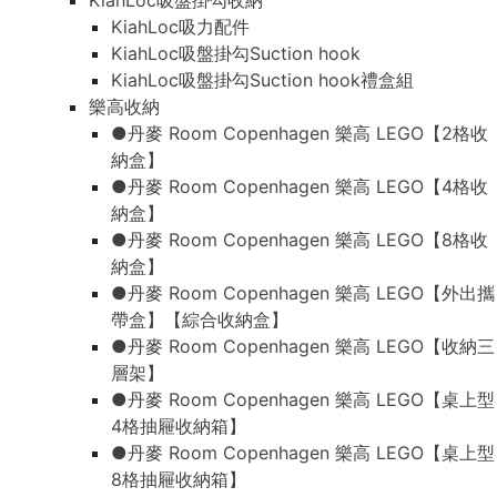
KiahLoc吸盤掛勾收納
KiahLoc吸力配件
KiahLoc吸盤掛勾Suction hook
KiahLoc吸盤掛勾Suction hook禮盒組
樂高收納
●丹麥 Room Copenhagen 樂高 LEGO【2格收
納盒】
●丹麥 Room Copenhagen 樂高 LEGO【4格收
納盒】
●丹麥 Room Copenhagen 樂高 LEGO【8格收
納盒】
●丹麥 Room Copenhagen 樂高 LEGO【外出攜
帶盒】【綜合收納盒】
●丹麥 Room Copenhagen 樂高 LEGO【收納三
層架】
●丹麥 Room Copenhagen 樂高 LEGO【桌上型
4格抽屜收納箱】
●丹麥 Room Copenhagen 樂高 LEGO【桌上型
8格抽屜收納箱】