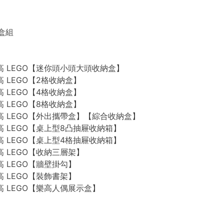
禮盒組
n 樂高 LEGO【迷你頭小頭大頭收納盒】
 樂高 LEGO【2格收納盒】
 樂高 LEGO【4格收納盒】
 樂高 LEGO【8格收納盒】
n 樂高 LEGO【外出攜帶盒】【綜合收納盒】
n 樂高 LEGO【桌上型8凸抽屜收納箱】
n 樂高 LEGO【桌上型4格抽屜收納箱】
 樂高 LEGO【收納三層架】
 樂高 LEGO【牆壁掛勾】
 樂高 LEGO【裝飾書架】
 樂高 LEGO【樂高人偶展示盒】