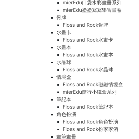
mierEdu口袋水彩畫冊系列
mierEdu塗塗寫寫學習畫卷
骨牌
Floss and Rock骨牌
水畫卡
Floss and Rock水畫卡
水畫本
Floss and Rock水畫本
水晶球
Floss and Rock水晶球
情境盒
Floss and Rock磁鐵情境盒
mierEdu隨行小鐵盒系列
筆記本
Floss and Rock筆記本
角色扮演
Floss and Rock角色扮演
Floss and Rock扮家家酒
畫筆畫冊