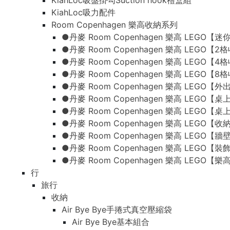
KiahLoc吸盤掛勾Suction hook禮盒組
KiahLoc吸力配件
Room Copenhagen 樂高收納系列
●丹麥 Room Copenhagen 樂高 LEG
●丹麥 Room Copenhagen 樂高 LEGO【
●丹麥 Room Copenhagen 樂高 LEGO【
●丹麥 Room Copenhagen 樂高 LEGO【
●丹麥 Room Copenhagen 樂高 LEG
●丹麥 Room Copenhagen 樂高 LEGO
●丹麥 Room Copenhagen 樂高 LEGO
●丹麥 Room Copenhagen 樂高 LEGO【
●丹麥 Room Copenhagen 樂高 LEGO【
●丹麥 Room Copenhagen 樂高 LEGO【
●丹麥 Room Copenhagen 樂高 LEGO
行
旅行
收納
Air Bye Bye手捲式真空壓縮袋
Air Bye Bye基本組合