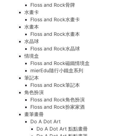
Floss and Rock骨牌
水畫卡
Floss and Rock水畫卡
水畫本
Floss and Rock水畫本
水晶球
Floss and Rock水晶球
情境盒
Floss and Rock磁鐵情境盒
mierEdu隨行小鐵盒系列
筆記本
Floss and Rock筆記本
角色扮演
Floss and Rock角色扮演
Floss and Rock扮家家酒
畫筆畫冊
Do A Dot Art
Do A Dot Art 點點畫冊