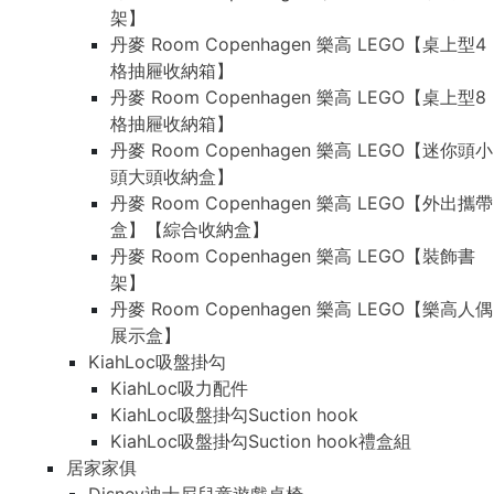
架】
丹麥 Room Copenhagen 樂高 LEGO【桌上型4
格抽屜收納箱】
丹麥 Room Copenhagen 樂高 LEGO【桌上型8
格抽屜收納箱】
丹麥 Room Copenhagen 樂高 LEGO【迷你頭小
頭大頭收納盒】
丹麥 Room Copenhagen 樂高 LEGO【外出攜帶
盒】【綜合收納盒】
丹麥 Room Copenhagen 樂高 LEGO【裝飾書
架】
丹麥 Room Copenhagen 樂高 LEGO【樂高人偶
展示盒】
KiahLoc吸盤掛勾
KiahLoc吸力配件
KiahLoc吸盤掛勾Suction hook
KiahLoc吸盤掛勾Suction hook禮盒組
居家家俱