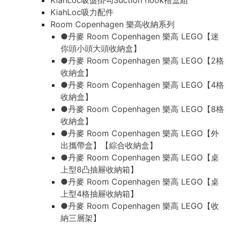
KiahLoc吸盤掛勾Suction hook禮盒組
KiahLoc吸力配件
Room Copenhagen 樂高收納系列
●丹麥 Room Copenhagen 樂高 LEGO【迷
你頭小頭大頭收納盒】
●丹麥 Room Copenhagen 樂高 LEGO【2格
收納盒】
●丹麥 Room Copenhagen 樂高 LEGO【4格
收納盒】
●丹麥 Room Copenhagen 樂高 LEGO【8格
收納盒】
●丹麥 Room Copenhagen 樂高 LEGO【外
出攜帶盒】【綜合收納盒】
●丹麥 Room Copenhagen 樂高 LEGO【桌
上型8凸抽屜收納箱】
●丹麥 Room Copenhagen 樂高 LEGO【桌
上型4格抽屜收納箱】
●丹麥 Room Copenhagen 樂高 LEGO【收
納三層架】