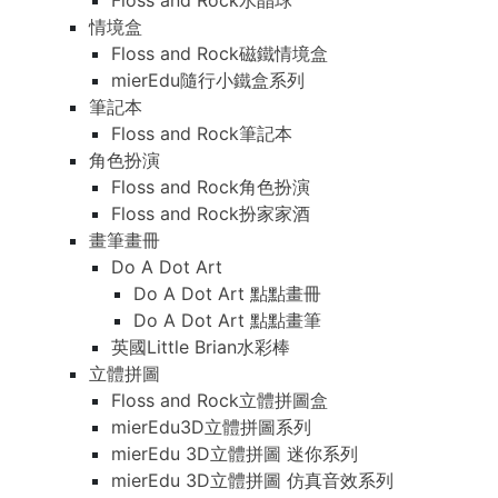
Floss and Rock水晶球
情境盒
Floss and Rock磁鐵情境盒
mierEdu隨行小鐵盒系列
筆記本
Floss and Rock筆記本
角色扮演
Floss and Rock角色扮演
Floss and Rock扮家家酒
畫筆畫冊
Do A Dot Art
Do A Dot Art 點點畫冊
Do A Dot Art 點點畫筆
英國Little Brian水彩棒
立體拼圖
Floss and Rock立體拼圖盒
mierEdu3D立體拼圖系列
mierEdu 3D立體拼圖 迷你系列
mierEdu 3D立體拼圖 仿真音效系列