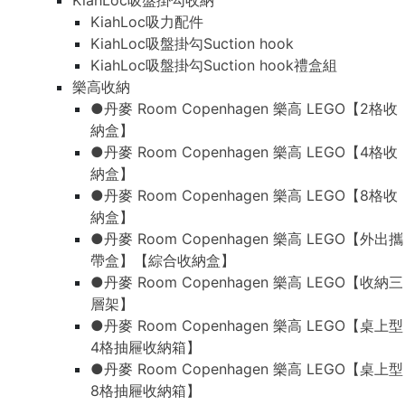
KiahLoc吸盤掛勾收納
KiahLoc吸力配件
KiahLoc吸盤掛勾Suction hook
KiahLoc吸盤掛勾Suction hook禮盒組
樂高收納
●丹麥 Room Copenhagen 樂高 LEGO【2格收
納盒】
●丹麥 Room Copenhagen 樂高 LEGO【4格收
納盒】
●丹麥 Room Copenhagen 樂高 LEGO【8格收
納盒】
●丹麥 Room Copenhagen 樂高 LEGO【外出攜
帶盒】【綜合收納盒】
●丹麥 Room Copenhagen 樂高 LEGO【收納三
層架】
●丹麥 Room Copenhagen 樂高 LEGO【桌上型
4格抽屜收納箱】
●丹麥 Room Copenhagen 樂高 LEGO【桌上型
8格抽屜收納箱】